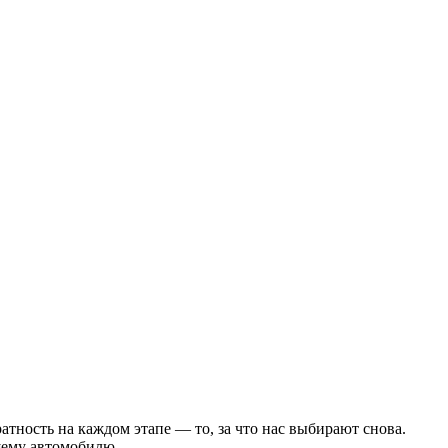
атность на каждом этапе — то, за что нас выбирают снова.
шему автомобилю.