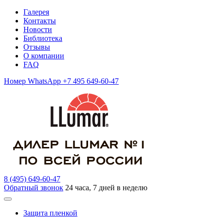
Галерея
Контакты
Новости
Библиотека
Отзывы
О компании
FAQ
Номер WhatsApp +7 495 649-60-47
8 (495) 649-60-47
Обратный звонок
24 часа, 7 дней в неделю
Защита пленкой