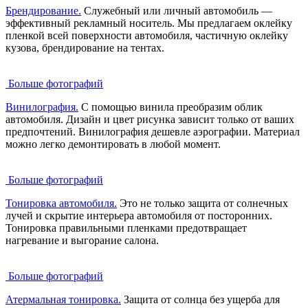
Брендирование.
Служебный или личный автомобиль —
эффективный рекламный носитель. Мы предлагаем оклейку
пленкой всей поверхности автомобиля, частичную оклейку
кузова, брендирование на тентах.
Больше фотографий
Винилография.
С помощью винила преобразим облик
автомобиля. Дизайн и цвет рисунка зависит только от ваших
предпочтений. Винилография дешевле аэрографии. Материал
можно легко демонтировать в любой момент.
Больше фотографий
Тонировка автомобиля.
Это не только защита от солнечных
лучей и скрытие интерьера автомобиля от посторонних.
Тонировка правильными пленками предотвращает
нагревание и выгорание салона.
Больше фотографий
Атермальная тонировка.
Защита от солнца без ущерба для