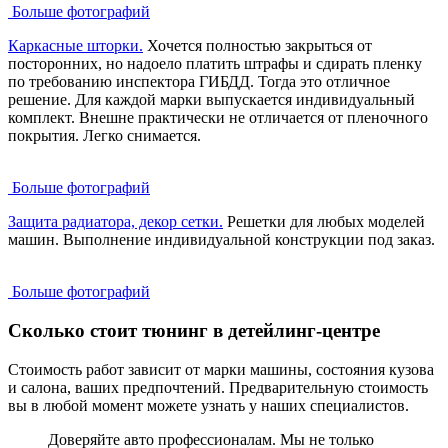
Больше фотографий
Каркасные шторки.
Хочется полностью закрыться от
посторонних, но надоело платить штрафы и сдирать пленку
по требованию инспектора ГИБДД. Тогда это отличное
решение. Для каждой марки выпускается индивидуальный
комплект. Внешне практически не отличается от пленочного
покрытия. Легко снимается.
Больше фотографий
Защита радиатора, декор сетки.
Решетки для любых моделей
машин. Выполнение индивидуальной конструкции под заказ.
Больше фотографий
Сколько стоит тюнинг в детейлинг-центре
Стоимость работ зависит от марки машины, состояния кузова
и салона, ваших предпочтений. Предварительную стоимость
вы в любой момент можете узнать у наших специалистов.
Доверяйте авто профессионалам. Мы не только