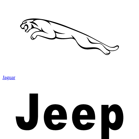
Jaguar