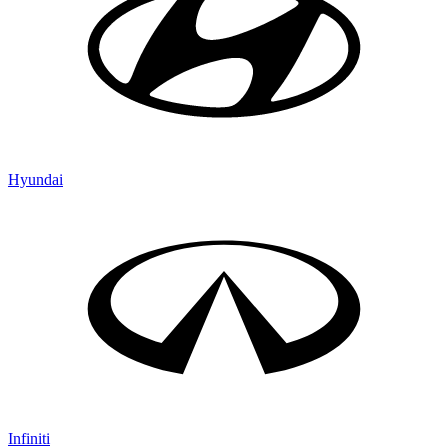
Hyundai
Infiniti