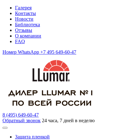
Галерея
Контакты
Новости
Библиотека
Отзывы
О компании
FAQ
Номер WhatsApp +7 495 649-60-47
8 (495) 649-60-47
Обратный звонок
24 часа, 7 дней в неделю
Защита пленкой