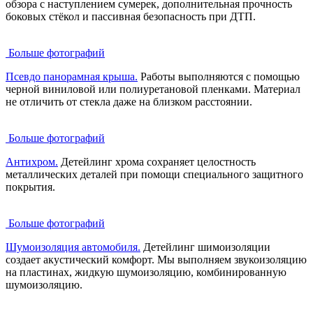
обзора с наступлением сумерек, дополнительная прочность
боковых стёкол и пассивная безопасность при ДТП.
Больше фотографий
Псевдо панорамная крыша.
Работы выполняются с помощью
черной виниловой или полиуретановой пленками. Материал
не отличить от стекла даже на близком расстоянии.
Больше фотографий
Антихром.
Детейлинг хрома сохраняет целостность
металлических деталей при помощи специального защитного
покрытия.
Больше фотографий
Шумоизоляция автомобиля.
Детейлинг шимоизоляции
создает акустический комфорт. Мы выполняем звукоизоляцию
на пластинах, жидкую шумоизоляцию, комбинированную
шумоизоляцию.