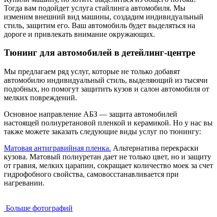
Тогда вам подойдет услуга стайлинга автомобиля. Мы
изменим внешний вид машины, создадим индивидуальный
стиль, защитим его. Ваш автомобиль будет выделяться на
дороге и привлекать внимание окружающих.
Тюнинг для автомобилей в детейлинг-центре
Мы предлагаем ряд услуг, которые не только добавят
автомобилю индивидуальный стиль, выделяющий из тысячи
подобных, но помогут защитить кузов и салон автомобиля от
мелких повреждений.
Основное направление АБЗ — защита автомобилей
настоящей полиуретановой пленкой и керамикой. Но у нас вы
также можете заказать следующие виды услуг по тюнингу:
Матовая антигравийная пленка.
Альтернатива перекраски
кузова. Матовый полиуретан дает не только цвет, но и защиту
от гравия, мелких царапин, сокращает количество моек за счет
гидрофобного свойства, самовосстанавливается при
нагревании.
Больше фотографий