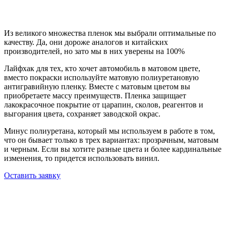
Из великого множества пленок мы выбрали оптимальные по
качеству. Да, они дороже аналогов и китайских
производителей, но зато мы в них уверены на 100%
Лайфхак для тех, кто хочет автомобиль в матовом цвете,
вместо покраски используйте матовую полиуретановую
антигравийную пленку. Вместе с матовым цветом вы
приобретаете массу преимуществ. Пленка защищает
лакокрасочное покрытие от царапин, сколов, реагентов и
выгорания цвета, сохраняет заводской окрас.
Минус полиуретана, который мы используем в работе в том,
что он бывает только в трех вариантах: прозрачным, матовым
и черным. Если вы хотите разные цвета и более кардинальные
изменения, то придется использовать винил.
Оставить заявку