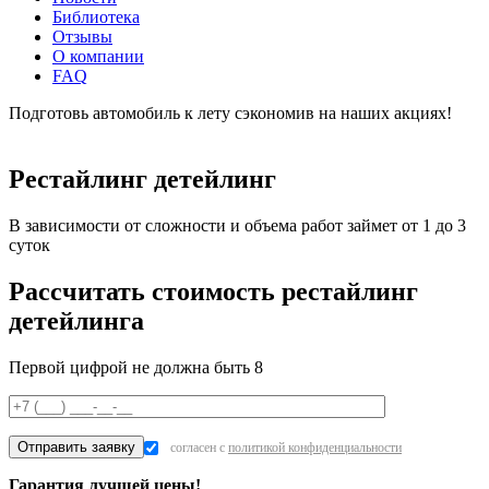
Библиотека
Отзывы
О компании
FAQ
Подготовь автомобиль к лету сэкономив на наших акциях!
подробнее
Рестайлинг детейлинг
В зависимости от сложности и объема работ займет от 1 до 3
суток
Рассчитать стоимость рестайлинг
детейлинга
Первой цифрой не должна быть 8
согласен с
политикой конфиденциальности
Гарантия лучшей цены!