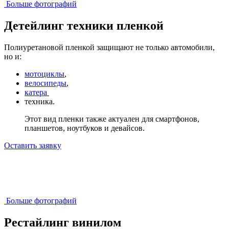
Больше фотографий
Детейлинг техники пленкой
Полиуретановой пленкой защищают не только автомобили,
но и:
мотоциклы
,
велосипеды
,
катера
техника.
Этот вид пленки также актуален для смартфонов,
планшетов, ноутбуков и девайсов.
Оставить заявку
Больше фотографий
Рестайлинг винилом