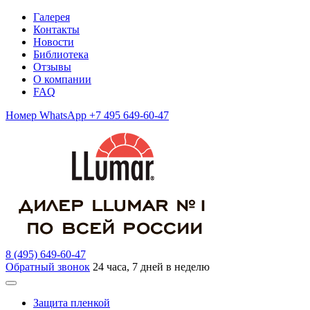
Галерея
Контакты
Новости
Библиотека
Отзывы
О компании
FAQ
Номер WhatsApp +7 495 649-60-47
8 (495) 649-60-47
Обратный звонок
24 часа, 7 дней в неделю
Защита пленкой