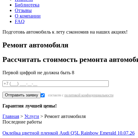
Библиотека
Отзывы
О компании
FAQ
Подготовь автомобиль к лету сэкономив на наших акциях!
под
Ремонт автомобиля
Рассчитать стоимость ремонта автомоб
Первой цифрой не должна быть 8
согласен с
политикой конфиденциальности
Гарантия лучшей цены!
Главная
>
Услуги
>
Ремонт автомобиля
Последние работы
Оклейка цветной пленкой Audi Q5L Rainbow Emerald 10.07.26