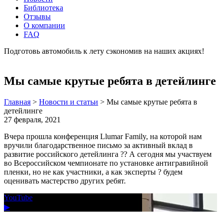
Библиотека
Отзывы
О компании
FAQ
Подготовь автомобиль к лету сэкономив на наших акциях!
подробнее
Мы самые крутые ребята в детейлинге
Главная
>
Новости и статьи
>
Мы самые крутые ребята в
детейлинге
27 февраля, 2021
Вчера прошла конференция Llumar Family, на которой нам
вручили благодарственное письмо за активный вклад в
развитие российского детейлинга ?? А сегодня мы участвуем
во Всероссийском чемпионате по установке антигравийной
пленки, но не как участники, а как эксперты ? будем
оценивать мастерство других ребят.
YouTube
▶