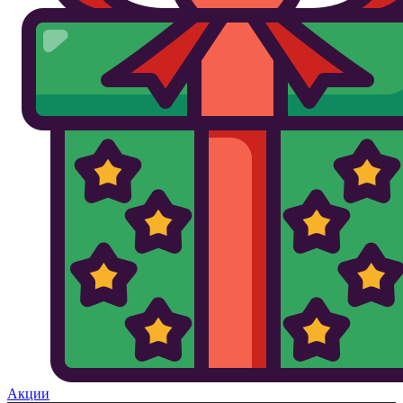
Акции