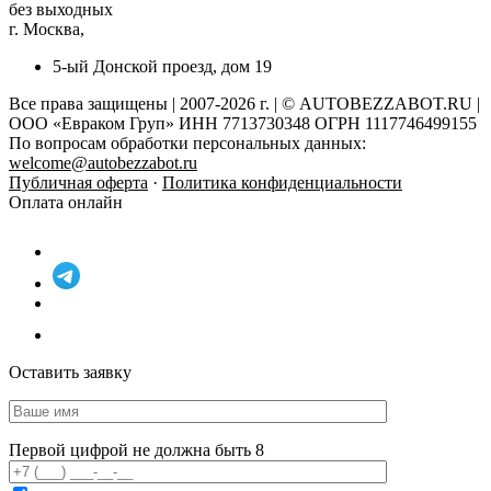
без выходных
г. Москва,
5-ый Донской проезд, дом 19
Все права защищены | 2007-2026 г. | © AUTOBEZZABOT.RU |
ООО «Евраком Груп» ИНН 7713730348 ОГРН 1117746499155
По вопросам обработки персональных данных:
welcome@autobezzabot.ru
Публичная оферта
·
Политика конфиденциальности
Оплата онлайн
Оставить заявку
Первой цифрой не должна быть 8