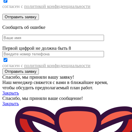
согласен с
политикой конфиденциальности
Сообщить об ошибке
Первой цифрой не должна быть 8
согласен с
политикой конфиденциальности
Спасибо, мы приняли вашу заявку!
Наш менеджер свяжется с вами в ближайшее время,
чтобы обсудить предполагаемый план работ.
Закрыть
Спасибо, мы приняли ваше сообщение!
Закрыть