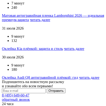
7 минут
240
Матовая антигравийная пленка Lamborghini 2026 — идеальная
премиум-защита
читать далее
31 июля 2026
9 минут
132
Оклейка Kia плёнкой: защита и стиль
читать далее
30 июля 2026
9 минут
180
Оклейка Audi Q8 антигравийной плёнкой: гид
читать далее
Подпишитесь на новостную рассылку
и узнавайте обо всем первыми!
8 (495) 649-60-47
обратный звонок
24 часа