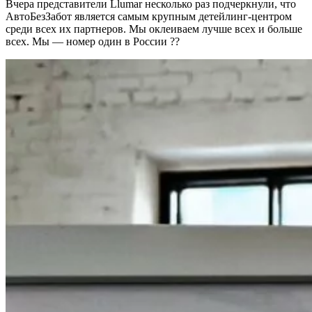
Вчера представители Llumar несколько раз подчеркнули, что
АвтоБезЗабот является самым крупным детейлинг-центром
среди всех их партнеров. Мы оклеиваем лучше всех и больше
всех. Мы — номер один в России ??