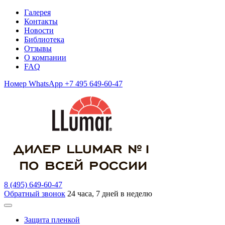
Галерея
Контакты
Новости
Библиотека
Отзывы
О компании
FAQ
Номер WhatsApp +7 495 649-60-47
8 (495) 649-60-47
Обратный звонок
24 часа, 7 дней в неделю
Защита пленкой