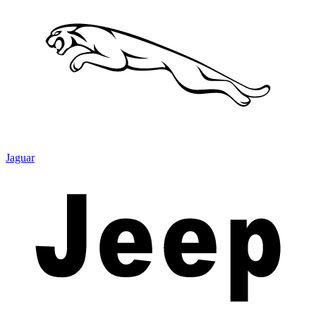
Jaguar