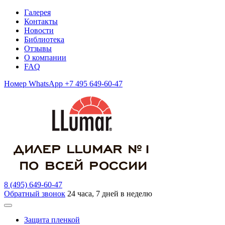
Галерея
Контакты
Новости
Библиотека
Отзывы
О компании
FAQ
Номер WhatsApp +7 495 649-60-47
8 (495) 649-60-47
Обратный звонок
24 часа, 7 дней в неделю
Защита пленкой