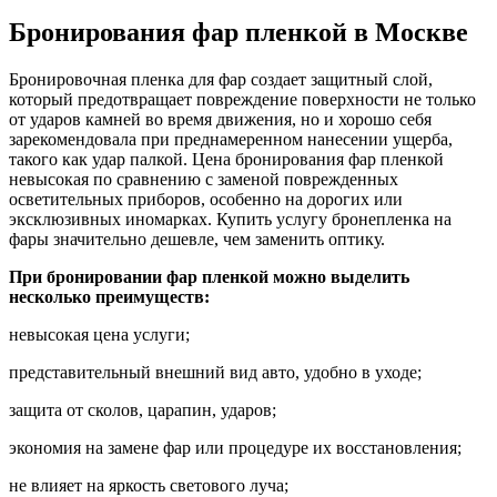
Бронирования фар пленкой в Москве
Бронировочная пленка для фар создает защитный слой,
который предотвращает повреждение поверхности не только
от ударов камней во время движения, но и хорошо себя
зарекомендовала при преднамеренном нанесении ущерба,
такого как удар палкой. Цена бронирования фар пленкой
невысокая по сравнению с заменой поврежденных
осветительных приборов, особенно на дорогих или
эксклюзивных иномарках. Купить услугу бронепленка на
фары значительно дешевле, чем заменить оптику.
При бронировании фар пленкой можно выделить
несколько преимуществ:
невысокая цена услуги;
представительный внешний вид авто, удобно в уходе;
защита от сколов, царапин, ударов;
экономия на замене фар или процедуре их восстановления;
не влияет на яркость светового луча;