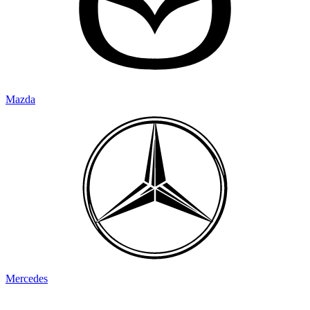
Mazda
Mercedes