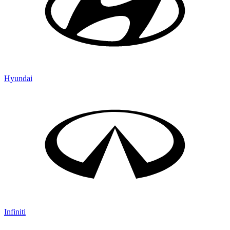
Hyundai
Infiniti