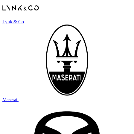
Lynk & Co
Maserati