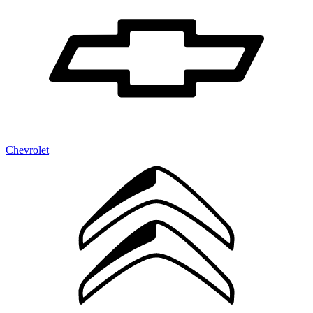
Chevrolet