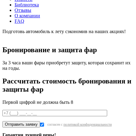
Библиотека
Отзывы
О компании
FAQ
Подготовь автомобиль к лету сэкономив на наших акциях!
подробнее
Бронирование и защита фар
За 3 часа ваши фары приобретут защиту, которая сохранит их
на годы.
Рассчитать стоимость бронирования и
защиты фар
Первой цифрой не должна быть 8
согласен с
политикой конфиденциальности
Гарантия лучшей цены!