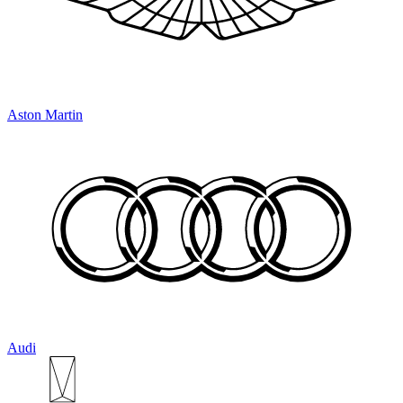
Aston Martin
Audi