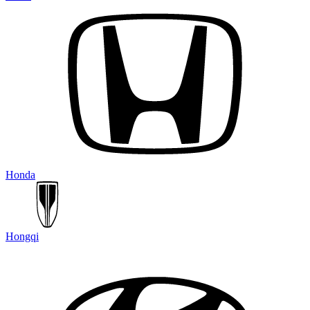
Honda
Hongqi