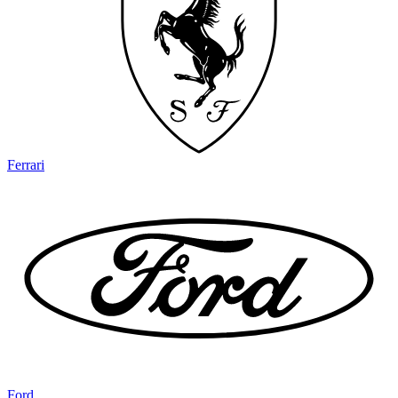
Ferrari
Ford