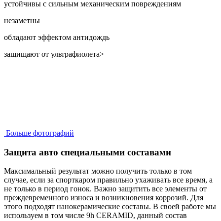
устойчивы с сильным механическим повреждениям
незаметны
обладают эффектом антидождь
защищают от ультрафиолета>
Больше фотографий
Защита авто специальными составами
Максимальный результат можно получить только в том
случае, если за спорткаром правильно ухаживать все время, а
не только в период гонок. Важно защитить все элементы от
преждевременного износа и возникновения коррозий. Для
этого подходят нанокерамические составы. В своей работе мы
используем в том числе 9h CERAMID, данный состав