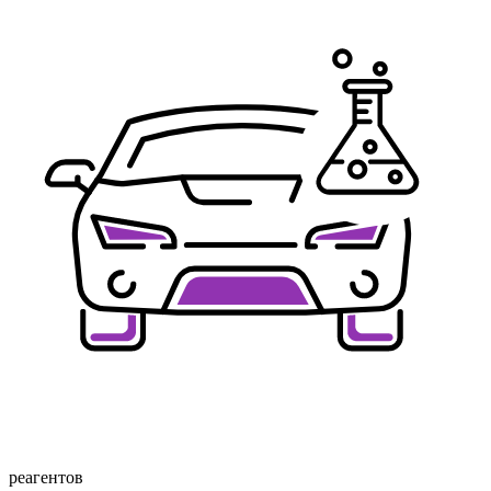
реагентов