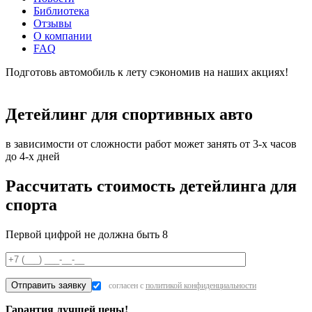
Библиотека
Отзывы
О компании
FAQ
Подготовь автомобиль к лету сэкономив на наших акциях!
подробнее
Детейлинг для спортивных авто
в зависимости от сложности работ может занять от 3-х часов
до 4-х дней
Рассчитать стоимость детейлинга для
спорта
Первой цифрой не должна быть 8
согласен с
политикой конфиденциальности
Гарантия лучшей цены!