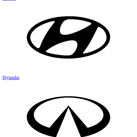
Hyundai