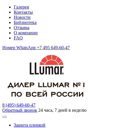
Галерея
Контакты
Новости
Библиотека
Отзывы
О компании
FAQ
Номер WhatsApp +7 495 649-60-47
8 (495) 649-60-47
Обратный звонок
24 часа, 7 дней в неделю
Защита пленкой