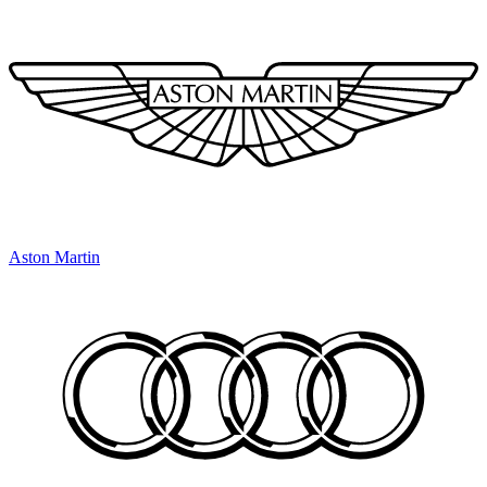
Aston Martin