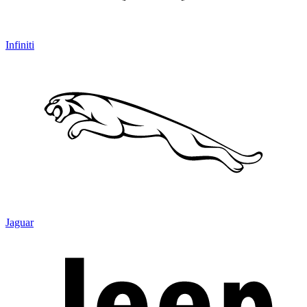
Infiniti
Jaguar