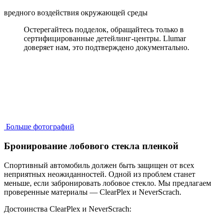
вредного воздействия окружающей среды
Остерегайтесь подделок, обращайтесь только в
сертифицированные детейлинг-центры. Llumar
доверяет нам, это подтверждено документально.
Больше фотографий
Бронирование лобового стекла пленкой
Спортивный автомобиль должен быть защищен от всех
неприятных неожиданностей. Одной из проблем станет
меньше, если забронировать лобовое стекло. Мы предлагаем
проверенные материалы — ClearPlex и NeverScrach.
Достоинства ClearPlex и NeverScrach: