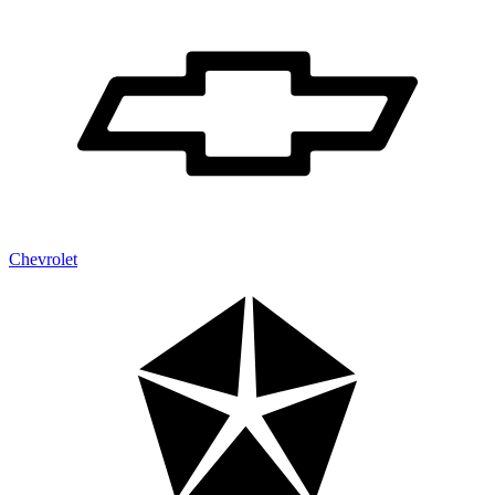
Chevrolet