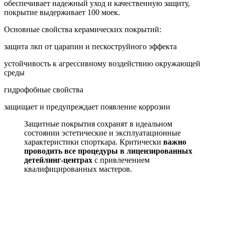
обеспечивает надежный уход и качественную защиту,
покрытие выдерживает 100 моек.
Основные свойства керамических покрытий:
защита лкп от царапин и пескоструйного эффекта
устойчивость к агрессивному воздействию окружающей
среды
гидрофобные свойства
защищает и предупреждает появление коррозии
Защитные покрытия сохранят в идеальном
состоянии эстетические и эксплуатационные
характеристики спорткара. Критически
важно
проводить все процедуры в лицензированных
детейлинг-центрах
с привлечением
квалифицированных мастеров.