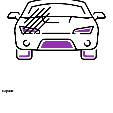
царапин