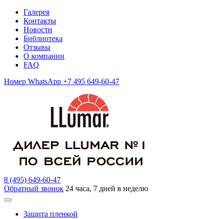
Галерея
Контакты
Новости
Библиотека
Отзывы
О компании
FAQ
Номер WhatsApp +7 495 649-60-47
8 (495) 649-60-47
Обратный звонок
24 часа, 7 дней в неделю
Защита пленкой