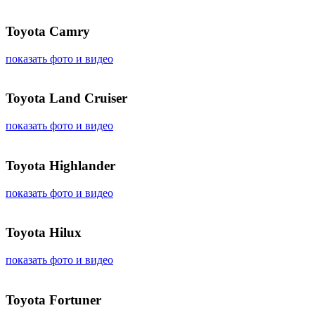
Toyota Camry
показать фото и видео
Toyota Land Cruiser
показать фото и видео
Toyota Highlander
показать фото и видео
Toyota Hilux
показать фото и видео
Toyota Fortuner