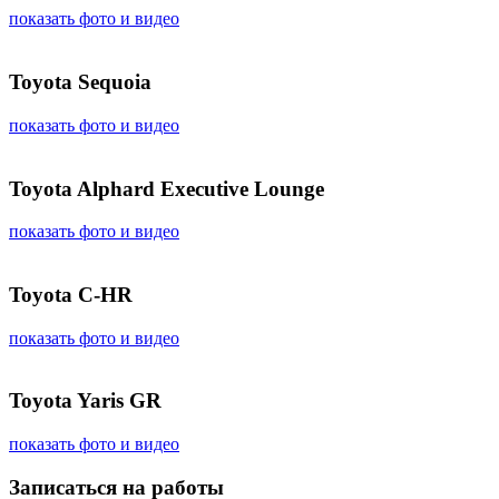
показать фото и видео
Toyota Sequoia
показать фото и видео
Toyota Alphard Executive Lounge
показать фото и видео
Toyota C-HR
показать фото и видео
Toyota Yaris GR
показать фото и видео
Записаться на работы