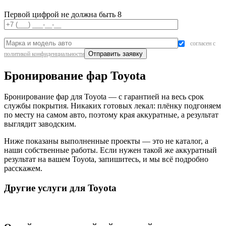
Первой цифрой не должна быть 8
согласен с
политикой конфиденциальности
Бронирование фар Toyota
Бронирование фар для Toyota — с гарантией на весь срок
службы покрытия. Никаких готовых лекал: плёнку подгоняем
по месту на самом авто, поэтому края аккуратные, а результат
выглядит заводским.
Ниже показаны выполненные проекты — это не каталог, а
наши собственные работы. Если нужен такой же аккуратный
результат на вашем Toyota, запишитесь, и мы всё подробно
расскажем.
Другие услуги для Toyota