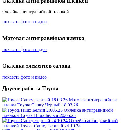
Оклейка антигравийной пленкой
Оклейка антигравийной пленкой
показать фото и видео
Матовая антигравийная пленка
показать фото и видео
Оклейка элементов салона
показать фото и видео
Другие работы Toyota
Матовая антигравийная
пленка
Toyota Camry Черный 18.03.26
Оклейка антигравийной
пленкой
Toyota Hilux Белый 20.05.25
Оклейка антигравийной
пленкой
Toyota Camry Черный 24.10.24