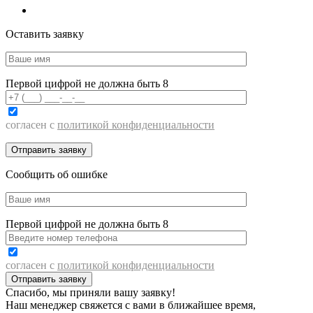
Оставить заявку
Первой цифрой не должна быть 8
согласен с
политикой конфиденциальности
Сообщить об ошибке
Первой цифрой не должна быть 8
согласен с
политикой конфиденциальности
Спасибо, мы приняли вашу заявку!
Наш менеджер свяжется с вами в ближайшее время,