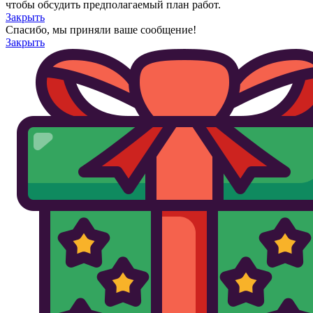
чтобы обсудить предполагаемый план работ.
Закрыть
Спасибо, мы приняли ваше сообщение!
Закрыть