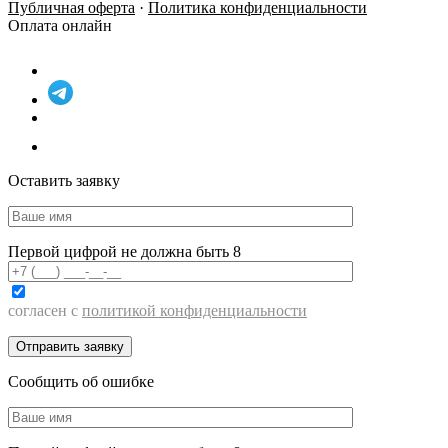
Публичная оферта
·
Политика конфиденциальности
Оплата онлайн
Оставить заявку
Первой цифрой не должна быть 8
согласен с
политикой конфиденциальности
Сообщить об ошибке