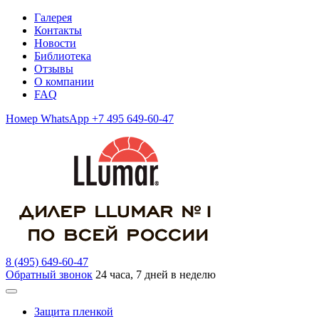
Галерея
Контакты
Новости
Библиотека
Отзывы
О компании
FAQ
Номер WhatsApp +7 495 649-60-47
8 (495) 649-60-47
Обратный звонок
24 часа, 7 дней в неделю
Защита пленкой