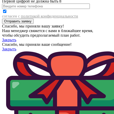
Первой цифрой не должна быть 8
согласен с
политикой конфиденциальности
Спасибо, мы приняли вашу заявку!
Наш менеджер свяжется с вами в ближайшее время,
чтобы обсудить предполагаемый план работ.
Закрыть
Спасибо, мы приняли ваше сообщение!
Закрыть