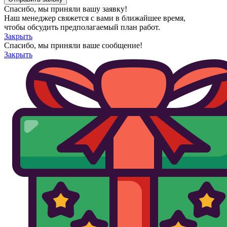
Спасибо, мы приняли вашу заявку!
Наш менеджер свяжется с вами в ближайшее время,
чтобы обсудить предполагаемый план работ.
Закрыть
Спасибо, мы приняли ваше сообщение!
Закрыть