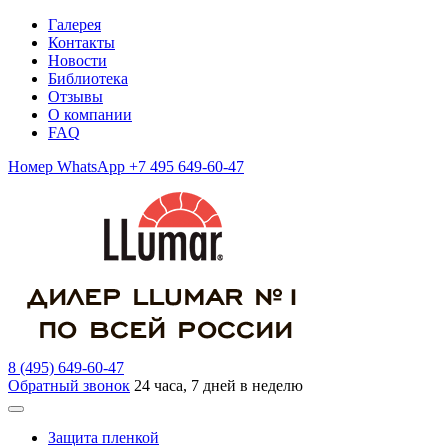
Галерея
Контакты
Новости
Библиотека
Отзывы
О компании
FAQ
Номер WhatsApp +7 495 649-60-47
8 (495) 649-60-47
Обратный звонок
24 часа, 7 дней в неделю
Защита пленкой