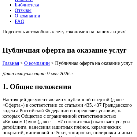
Библиотека
Отзывы
О компании
FAQ
Подготовь автомобиль к лету сэкономив на наших акциях!
подробнее
Публичная оферта на оказание услуг
Главная
>
О компании
>
Публичная оферта на оказание услуг
Дата актуализации: 9 мая 2026 г.
1. Общие положения
Настоящий документ является публичной офертой (далее —
«Оферта») в соответствии со статьями 435, 437 Гражданского
кодекса Российской Федерации и определяет условия, на
которых Общество с ограниченной ответственностью
«Евраком Груп» (далее — «Исполнитель») оказывает услуги
детейлинга, нанесения защитных плёнок, керамических
покрытий, виниловой плёнки, тонировки, полировки и иных