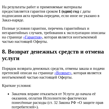
На результаты работ и применяемые материалы
предоставляется гарантия сроком
1 (один) год
с даты
подписания акта приёма-передачи, если иное не указано в
Заказ-наряде.
Полные условия гарантии, перечень гарантийных и
негарантийных случаев, требования к эксплуатации описаны
на странице
«Гарантия»
, которая является неотъемлемой
частью настоящей Оферты.
8. Возврат денежных средств и отмена
услуги
Порядок возврата денежных средств, отмены заказа и подачи
претензий описан на странице
«Возврат»
, которая является
неотъемлемой частью настоящей Оферты.
Краткие условия:
Заказчик вправе отказаться от Услуги до начала её
оказания, оплатив Исполнителю фактически
понесённые расходы (ст. 32 Закона РФ «О защите прав
потребителей»).