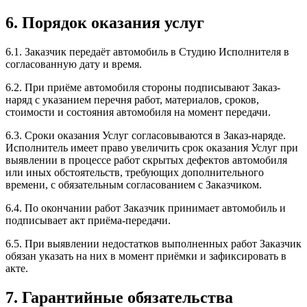
6. Порядок оказания услуг
6.1. Заказчик передаёт автомобиль в Студию Исполнителя в
согласованную дату и время.
6.2. При приёме автомобиля стороны подписывают Заказ-
наряд с указанием перечня работ, материалов, сроков,
стоимости и состояния автомобиля на момент передачи.
6.3. Сроки оказания Услуг согласовываются в Заказ-наряде.
Исполнитель имеет право увеличить срок оказания Услуг при
выявлении в процессе работ скрытых дефектов автомобиля
или иных обстоятельств, требующих дополнительного
времени, с обязательным согласованием с Заказчиком.
6.4. По окончании работ Заказчик принимает автомобиль и
подписывает акт приёма-передачи.
6.5. При выявлении недостатков выполненных работ Заказчик
обязан указать на них в момент приёмки и зафиксировать в
акте.
7. Гарантийные обязательства