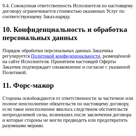
9.4. Совокупная ответственность Исполнителя по настоящему
договору ограничивается стоимостью оказанных Услуг по
соответствующему Заказ-наряду.
10. Конфиденциальность и обработка
персональных данных
Порядок обработки персональных данных Заказчика
регулируется
Политикой конфиденциальности
, размещённой
на сайте Исполнителя. Принятием настоящей Оферты
Заказчик подтверждает ознакомление и согласие с указанной
Политикой.
11. Форс-мажор
Стороны освобождаются от ответственности за частичное или
полное неисполнение обязательств по настоящему договору,
если такое неисполнение явилось следствием обстоятельств
непреодолимой силы, возникших после заключения договора
и которые стороны не могли предвидеть или предотвратить
разумными мерами.