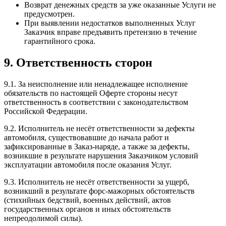
Возврат денежных средств за уже оказанные Услуги не
предусмотрен.
При выявлении недостатков выполненных Услуг
Заказчик вправе предъявить претензию в течение
гарантийного срока.
9. Ответственность сторон
9.1. За неисполнение или ненадлежащее исполнение
обязательств по настоящей Оферте стороны несут
ответственность в соответствии с законодательством
Российской Федерации.
9.2. Исполнитель не несёт ответственности за дефекты
автомобиля, существовавшие до начала работ и
зафиксированные в Заказ-наряде, а также за дефекты,
возникшие в результате нарушения Заказчиком условий
эксплуатации автомобиля после оказания Услуг.
9.3. Исполнитель не несёт ответственности за ущерб,
возникший в результате форс-мажорных обстоятельств
(стихийных бедствий, военных действий, актов
государственных органов и иных обстоятельств
непреодолимой силы).