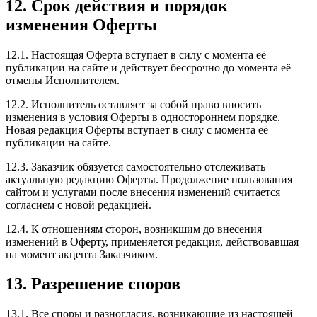
12. Срок действия и порядок
изменения Оферты
12.1. Настоящая Оферта вступает в силу с момента её
публикации на сайте и действует бессрочно до момента её
отмены Исполнителем.
12.2. Исполнитель оставляет за собой право вносить
изменения в условия Оферты в одностороннем порядке.
Новая редакция Оферты вступает в силу с момента её
публикации на сайте.
12.3. Заказчик обязуется самостоятельно отслеживать
актуальную редакцию Оферты. Продолжение пользования
сайтом и услугами после внесения изменений считается
согласием с новой редакцией.
12.4. К отношениям сторон, возникшим до внесения
изменений в Оферту, применяется редакция, действовавшая
на момент акцепта Заказчиком.
13. Разрешение споров
13.1. Все споры и разногласия, возникающие из настоящей