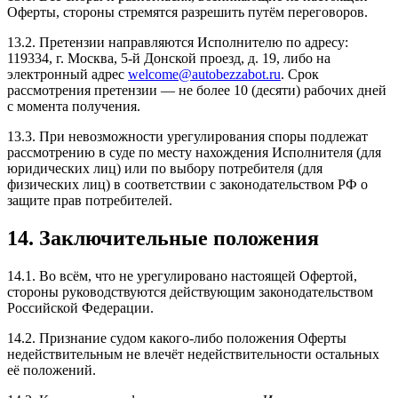
Оферты, стороны стремятся разрешить путём переговоров.
13.2. Претензии направляются Исполнителю по адресу:
119334, г. Москва, 5-й Донской проезд, д. 19, либо на
электронный адрес
welcome@autobezzabot.ru
. Срок
рассмотрения претензии — не более 10 (десяти) рабочих дней
с момента получения.
13.3. При невозможности урегулирования споры подлежат
рассмотрению в суде по месту нахождения Исполнителя (для
юридических лиц) или по выбору потребителя (для
физических лиц) в соответствии с законодательством РФ о
защите прав потребителей.
14. Заключительные положения
14.1. Во всём, что не урегулировано настоящей Офертой,
стороны руководствуются действующим законодательством
Российской Федерации.
14.2. Признание судом какого-либо положения Оферты
недействительным не влечёт недействительности остальных
её положений.