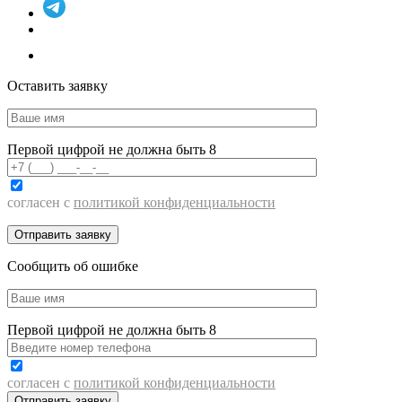
Оставить заявку
Первой цифрой не должна быть 8
согласен с
политикой конфиденциальности
Сообщить об ошибке
Первой цифрой не должна быть 8
согласен с
политикой конфиденциальности