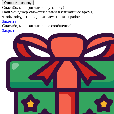
Спасибо, мы приняли вашу заявку!
Наш менеджер свяжется с вами в ближайшее время,
чтобы обсудить предполагаемый план работ.
Закрыть
Спасибо, мы приняли ваше сообщение!
Закрыть