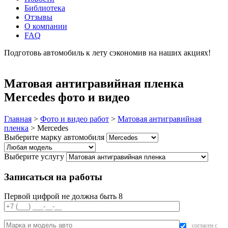
Библиотека
Отзывы
О компании
FAQ
Подготовь автомобиль к лету сэкономив на наших акциях!
подробнее
Матовая антигравийная пленка
Mercedes фото и видео
Главная
>
Фото и видео работ
>
Матовая антигравийная
пленка
>
Mercedes
Выберите марку автомобиля
Выберите услугу
Записаться на работы
Первой цифрой не должна быть 8
согласен с