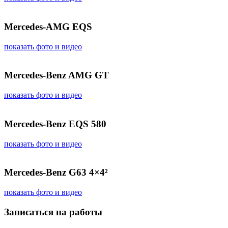
Mercedes-AMG EQS
показать фото и видео
Mercedes-Benz AMG GT
показать фото и видео
Mercedes-Benz EQS 580
показать фото и видео
Mercedes-Benz G63 4×4²
показать фото и видео
Записаться на работы