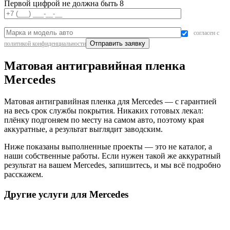
Первой цифрой не должна быть 8
согласен с
политикой конфиденциальности
Матовая антигравийная пленка
Mercedes
Матовая антигравийная пленка для Mercedes — с гарантией
на весь срок службы покрытия. Никаких готовых лекал:
плёнку подгоняем по месту на самом авто, поэтому края
аккуратные, а результат выглядит заводским.
Ниже показаны выполненные проекты — это не каталог, а
наши собственные работы. Если нужен такой же аккуратный
результат на вашем Mercedes, запишитесь, и мы всё подробно
расскажем.
Другие услуги для Mercedes