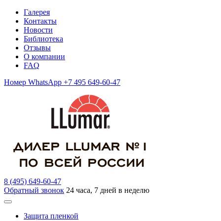
Галерея
Контакты
Новости
Библиотека
Отзывы
О компании
FAQ
Номер WhatsApp +7 495 649-60-47
8 (495) 649-60-47
Обратный звонок
24 часа, 7 дней в неделю
Защита пленкой