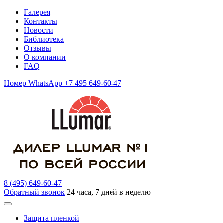
Галерея
Контакты
Новости
Библиотека
Отзывы
О компании
FAQ
Номер WhatsApp +7 495 649-60-47
8 (495) 649-60-47
Обратный звонок
24 часа, 7 дней в неделю
Защита пленкой