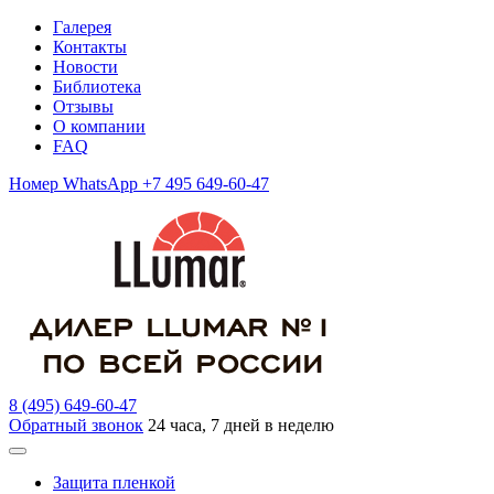
Галерея
Контакты
Новости
Библиотека
Отзывы
О компании
FAQ
Номер WhatsApp +7 495 649-60-47
8 (495) 649-60-47
Обратный звонок
24 часа, 7 дней в неделю
Защита пленкой