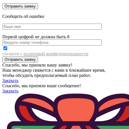
Сообщить об ошибке
Первой цифрой не должна быть 8
согласен с
политикой конфиденциальности
Спасибо, мы приняли вашу заявку!
Наш менеджер свяжется с вами в ближайшее время,
чтобы обсудить предполагаемый план работ.
Закрыть
Спасибо, мы приняли ваше сообщение!
Закрыть