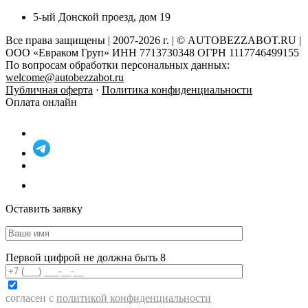
5-ый Донской проезд, дом 19
Все права защищены | 2007-2026 г. | © AUTOBEZZABOT.RU |
ООО «Евраком Груп» ИНН 7713730348 ОГРН 1117746499155
По вопросам обработки персональных данных:
welcome@autobezzabot.ru
Публичная оферта
·
Политика конфиденциальности
Оплата онлайн
Оставить заявку
Первой цифрой не должна быть 8
согласен с
политикой конфиденциальности