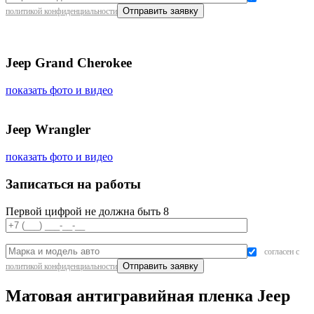
политикой конфиденциальности
Jeep Grand Cherokee
показать фото и видео
Jeep Wrangler
показать фото и видео
Записаться на работы
Первой цифрой не должна быть 8
согласен с
политикой конфиденциальности
Матовая антигравийная пленка Jeep