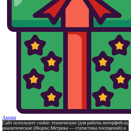
Акции
Сайт использует cookie: технические (для работы интерфейса),
аналитические (Яндекс.Метрика — статистика посещений) и