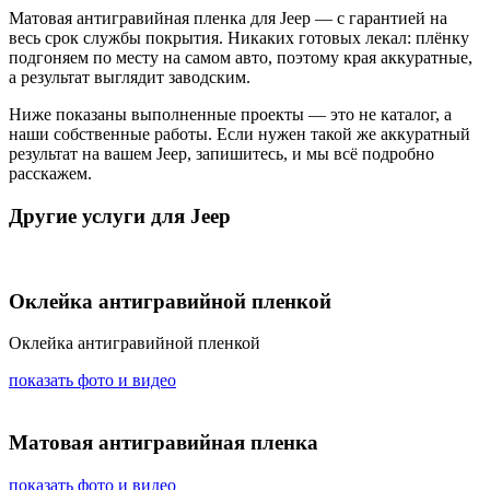
Матовая антигравийная пленка для Jeep — с гарантией на
весь срок службы покрытия. Никаких готовых лекал: плёнку
подгоняем по месту на самом авто, поэтому края аккуратные,
а результат выглядит заводским.
Ниже показаны выполненные проекты — это не каталог, а
наши собственные работы. Если нужен такой же аккуратный
результат на вашем Jeep, запишитесь, и мы всё подробно
расскажем.
Другие услуги для Jeep
Оклейка антигравийной пленкой
Оклейка антигравийной пленкой
показать фото и видео
Матовая антигравийная пленка
показать фото и видео