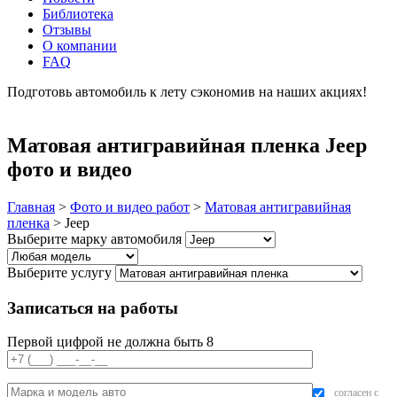
Библиотека
Отзывы
О компании
FAQ
Подготовь автомобиль к лету сэкономив на наших акциях!
подробнее
Матовая антигравийная пленка Jeep
фото и видео
Главная
>
Фото и видео работ
>
Матовая антигравийная
пленка
>
Jeep
Выберите марку автомобиля
Выберите услугу
Записаться на работы
Первой цифрой не должна быть 8
согласен с