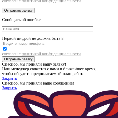
согласен с
политикой конфиденциальности
Сообщить об ошибке
Первой цифрой не должна быть 8
согласен с
политикой конфиденциальности
Спасибо, мы приняли вашу заявку!
Наш менеджер свяжется с вами в ближайшее время,
чтобы обсудить предполагаемый план работ.
Закрыть
Спасибо, мы приняли ваше сообщение!
Закрыть