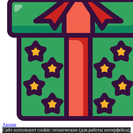
Акции
Сайт использует cookie: технические (для работы интерфейса),