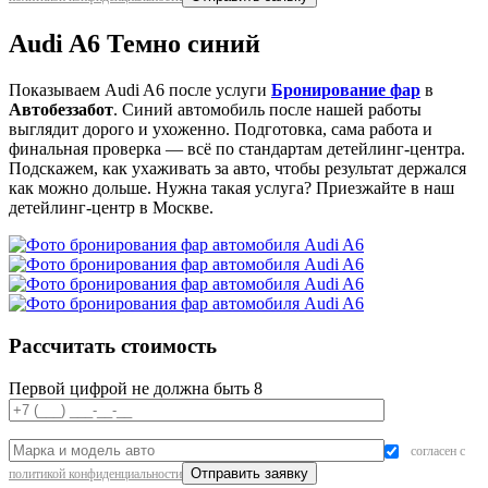
Audi A6 Темно синий
Показываем Audi A6 после услуги
Бронирование фар
в
Автобеззабот
. Синий автомобиль после нашей работы
выглядит дорого и ухоженно. Подготовка, сама работа и
финальная проверка — всё по стандартам детейлинг-центра.
Подскажем, как ухаживать за авто, чтобы результат держался
как можно дольше. Нужна такая услуга? Приезжайте в наш
детейлинг-центр в Москве.
Рассчитать стоимость
Первой цифрой не должна быть 8
согласен с
политикой конфиденциальности