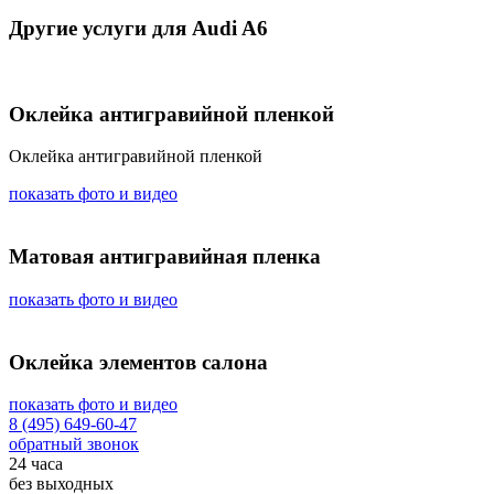
Другие услуги для Audi A6
Оклейка антигравийной пленкой
Оклейка антигравийной пленкой
показать фото и видео
Матовая антигравийная пленка
показать фото и видео
Оклейка элементов салона
показать фото и видео
8 (495) 649-60-47
обратный звонок
24 часа
без выходных