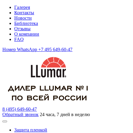
Галерея
Контакты
Новости
Библиотека
Отзывы
О компании
FAQ
Номер WhatsApp +7 495 649-60-47
8 (495) 649-60-47
Обратный звонок
24 часа, 7 дней в неделю
Защита пленкой