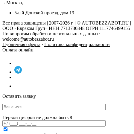
г. Москва,
5-ый Донской проезд, дом 19
Все права защищены | 2007-2026 г. | © AUTOBEZZABOT.RU |
ООО «Евраком Груп» ИНН 7713730348 ОГРН 1117746499155
По вопросам обработки персональных данных:
welcome@autobezzabot.ru
Публичная оферта
·
Политика конфиденциальности
Оплата онлайн
Оставить заявку
Первой цифрой не должна быть 8