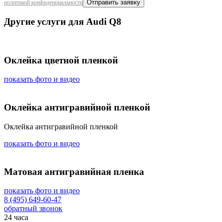
политикой конфиденциальности
Другие услуги для Audi Q8
Оклейка цветной пленкой
показать фото и видео
Оклейка антигравийной пленкой
Оклейка антигравийной пленкой
показать фото и видео
Матовая антигравийная пленка
показать фото и видео
8 (495) 649-60-47
обратный звонок
24 часа