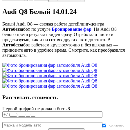
Audi Q8 Белый 14.01.24
Белый Audi Q8 — свежая работа детейлинг-центра
Автобеззабот
по услуге
Бронирование фар
. На Audi Q8
белого цвета результат виден сразу. Отработали чисто и
предсказуемо, как и на сотнях других авто до этого. В
Автобеззабот
работаем круглосуточно и без выходных —
привозите авто в удобное время. Смотрите, как преобразился
автомобиль.
Рассчитать стоимость
Первой цифрой не должна быть 8
согласен с