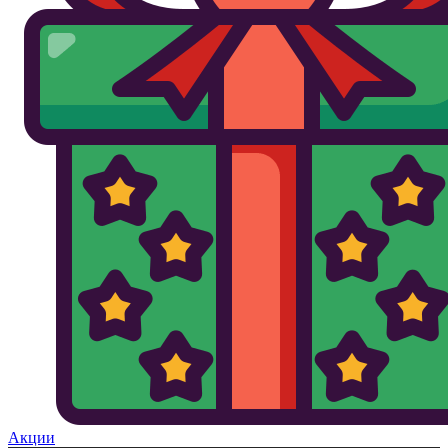
Акции