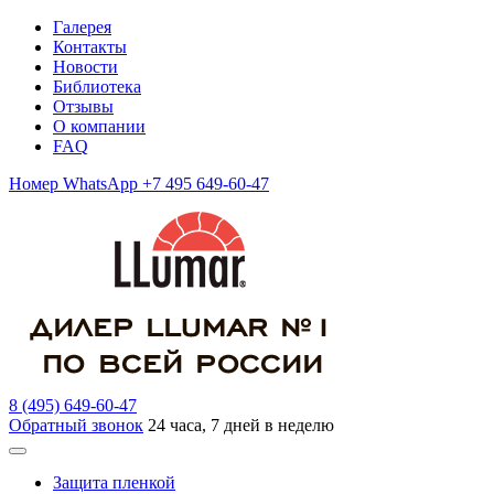
Галерея
Контакты
Новости
Библиотека
Отзывы
О компании
FAQ
Номер WhatsApp +7 495 649-60-47
8 (495) 649-60-47
Обратный звонок
24 часа, 7 дней в неделю
Защита пленкой