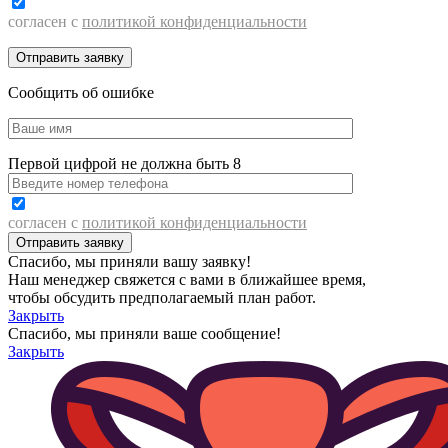
согласен с
политикой конфиденциальности
Сообщить об ошибке
Первой цифрой не должна быть 8
согласен с
политикой конфиденциальности
Спасибо, мы приняли вашу заявку!
Наш менеджер свяжется с вами в ближайшее время,
чтобы обсудить предполагаемый план работ.
Закрыть
Спасибо, мы приняли ваше сообщение!
Закрыть