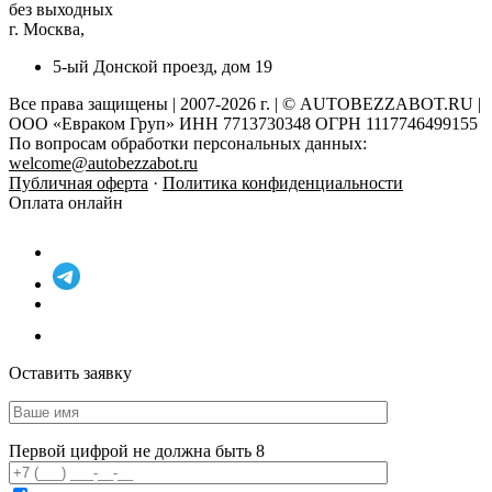
без выходных
г. Москва,
5-ый Донской проезд, дом 19
Все права защищены | 2007-2026 г. | © AUTOBEZZABOT.RU |
ООО «Евраком Груп» ИНН 7713730348 ОГРН 1117746499155
По вопросам обработки персональных данных:
welcome@autobezzabot.ru
Публичная оферта
·
Политика конфиденциальности
Оплата онлайн
Оставить заявку
Первой цифрой не должна быть 8