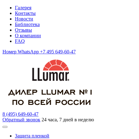
Галерея
Контакты
Новости
Библиотека
Отзывы
О компании
FAQ
Номер WhatsApp +7 495 649-60-47
8 (495) 649-60-47
Обратный звонок
24 часа, 7 дней в неделю
Защита пленкой