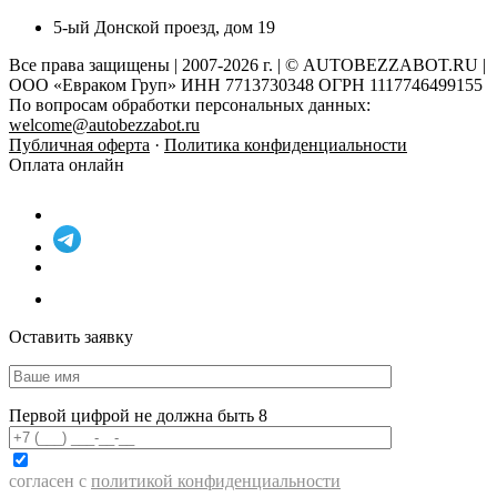
5-ый Донской проезд, дом 19
Все права защищены | 2007-2026 г. | © AUTOBEZZABOT.RU |
ООО «Евраком Груп» ИНН 7713730348 ОГРН 1117746499155
По вопросам обработки персональных данных:
welcome@autobezzabot.ru
Публичная оферта
·
Политика конфиденциальности
Оплата онлайн
Оставить заявку
Первой цифрой не должна быть 8
согласен с
политикой конфиденциальности