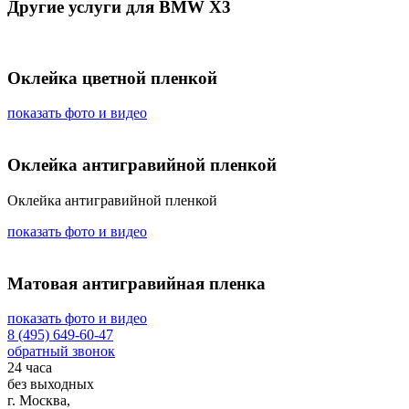
Другие услуги для BMW X3
Оклейка цветной пленкой
показать фото и видео
Оклейка антигравийной пленкой
Оклейка антигравийной пленкой
показать фото и видео
Матовая антигравийная пленка
показать фото и видео
8 (495) 649-60-47
обратный звонок
24 часа
без выходных
г. Москва,