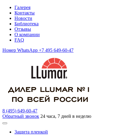
Галерея
Контакты
Новости
Библиотека
Отзывы
О компании
FAQ
Номер WhatsApp +7 495 649-60-47
8 (495) 649-60-47
Обратный звонок
24 часа, 7 дней в неделю
Защита пленкой