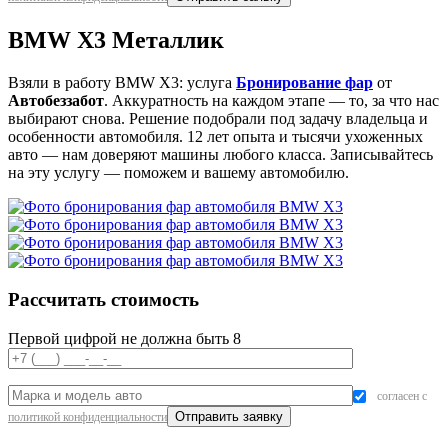
BMW X3 Металлик
Взяли в работу BMW X3: услуга
Бронирование фар
от
Автобеззабот
. Аккуратность на каждом этапе — то, за что нас
выбирают снова. Решение подобрали под задачу владельца и
особенности автомобиля. 12 лет опыта и тысячи ухоженных
авто — нам доверяют машины любого класса. Записывайтесь
на эту услугу — поможем и вашему автомобилю.
Рассчитать стоимость
Первой цифрой не должна быть 8
согласен с
политикой конфиденциальности