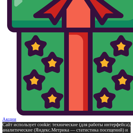
Акции
Сайт использует cookie: технические (для работы интерфейса),
аналитические (Яндекс.Метрика — статистика посещений) и