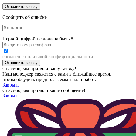
Сообщить об ошибке
Первой цифрой не должна быть 8
согласен с
политикой конфиденциальности
Спасибо, мы приняли вашу заявку!
Наш менеджер свяжется с вами в ближайшее время,
чтобы обсудить предполагаемый план работ.
Закрыть
Спасибо, мы приняли ваше сообщение!
Закрыть