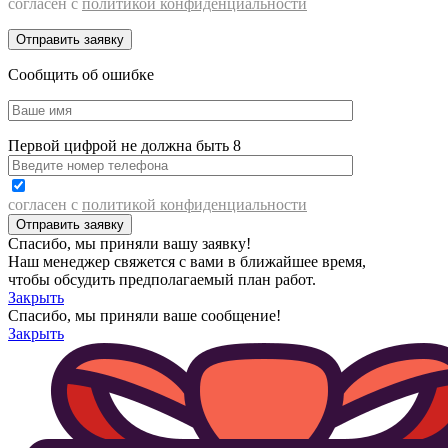
согласен с
политикой конфиденциальности
Сообщить об ошибке
Первой цифрой не должна быть 8
согласен с
политикой конфиденциальности
Спасибо, мы приняли вашу заявку!
Наш менеджер свяжется с вами в ближайшее время,
чтобы обсудить предполагаемый план работ.
Закрыть
Спасибо, мы приняли ваше сообщение!
Закрыть