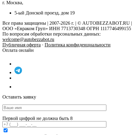
г. Москва,
5-ый Донской проезд, дом 19
Все права защищены | 2007-2026 г. | © AUTOBEZZABOT.RU |
ООО «Евраком Груп» ИНН 7713730348 ОГРН 1117746499155
По вопросам обработки персональных данных:
welcome@autobezzabot.ru
Публичная оферта
·
Политика конфиденциальности
Оплата онлайн
Оставить заявку
Первой цифрой не должна быть 8