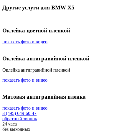
Другие услуги для BMW X5
Оклейка цветной пленкой
показать фото и видео
Оклейка антигравийной пленкой
Оклейка антигравийной пленкой
показать фото и видео
Матовая антигравийная пленка
показать фото и видео
8 (495) 649-60-47
обратный звонок
24 часа
без выходных