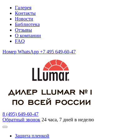
Галерея
Контакты
Новости
Библиотека
Отзывы
О компании
FAQ
Номер WhatsApp +7 495 649-60-47
8 (495) 649-60-47
Обратный звонок
24 часа, 7 дней в неделю
Защита пленкой