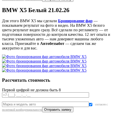
BMW X5 Белый 21.02.26
Для этого BMW X5 мы сделали
Бронирование фар
—
показываем результат на фото и видео. На BMW X5 белого
цвета результат виден сразу. Всё сделали по регламенту — от
подготовки поверхности до контроля качества. 12 лет опыта и
тысячи ухоженных авто — нам доверяют машины любого
класса. Приезжайте в
Автобеззабот
— сделаем так же
аккуратно и для вас.
Рассчитать стоимость
Первой цифрой не должна быть 8
согласен с
политикой конфиденциальности