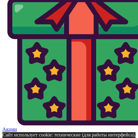
Акции
Сайт использует cookie: технические (для работы интерфейса),