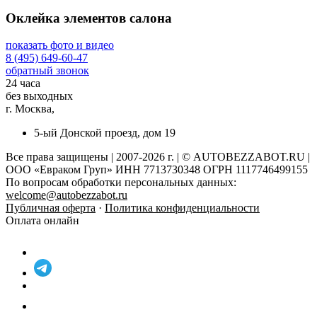
Оклейка элементов салона
показать фото и видео
8 (495) 649-60-47
обратный звонок
24 часа
без выходных
г. Москва,
5-ый Донской проезд, дом 19
Все права защищены | 2007-2026 г. | © AUTOBEZZABOT.RU |
ООО «Евраком Груп» ИНН 7713730348 ОГРН 1117746499155
По вопросам обработки персональных данных:
welcome@autobezzabot.ru
Публичная оферта
·
Политика конфиденциальности
Оплата онлайн