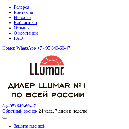
Галерея
Контакты
Новости
Библиотека
Отзывы
О компании
FAQ
Номер WhatsApp +7 495 649-60-47
8 (495) 649-60-47
Обратный звонок
24 часа, 7 дней в неделю
Защита пленкой