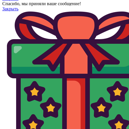
Спасибо, мы приняли ваше сообщение!
Закрыть