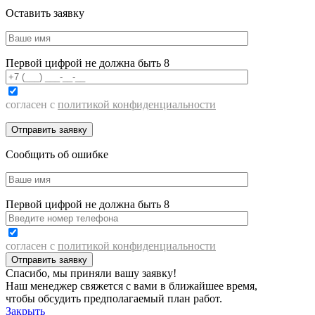
Оставить заявку
Первой цифрой не должна быть 8
согласен с
политикой конфиденциальности
Сообщить об ошибке
Первой цифрой не должна быть 8
согласен с
политикой конфиденциальности
Спасибо, мы приняли вашу заявку!
Наш менеджер свяжется с вами в ближайшее время,
чтобы обсудить предполагаемый план работ.
Закрыть