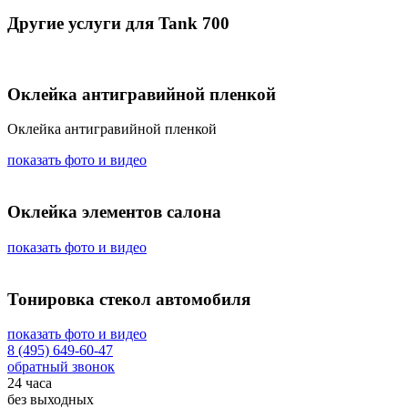
Другие услуги для Tank 700
Оклейка антигравийной пленкой
Оклейка антигравийной пленкой
показать фото и видео
Оклейка элементов салона
показать фото и видео
Тонировка стекол автомобиля
показать фото и видео
8 (495) 649-60-47
обратный звонок
24 часа
без выходных