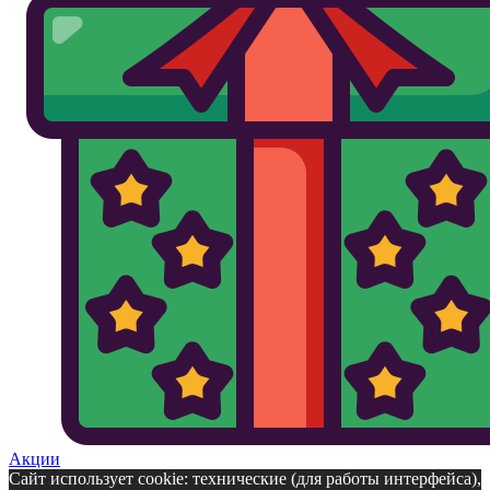
Акции
Сайт использует cookie: технические (для работы интерфейса),