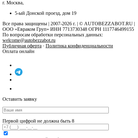
г. Москва,
5-ый Донской проезд, дом 19
Все права защищены | 2007-2026 г. | © AUTOBEZZABOT.RU |
ООО «Евраком Груп» ИНН 7713730348 ОГРН 1117746499155
По вопросам обработки персональных данных:
welcome@autobezzabot.ru
Публичная оферта
·
Политика конфиденциальности
Оплата онлайн
Оставить заявку
Первой цифрой не должна быть 8