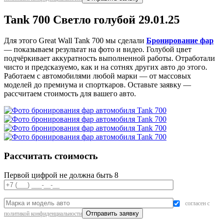
Tank 700 Светло голубой 29.01.25
Для этого Great Wall Tank 700 мы сделали
Бронирование фар
— показываем результат на фото и видео. Голубой цвет
подчёркивает аккуратность выполненной работы. Отработали
чисто и предсказуемо, как и на сотнях других авто до этого.
Работаем с автомобилями любой марки — от массовых
моделей до премиума и спорткаров. Оставьте заявку —
рассчитаем стоимость для вашего авто.
Рассчитать стоимость
Первой цифрой не должна быть 8
согласен с
политикой конфиденциальности