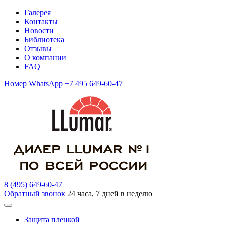
Галерея
Контакты
Новости
Библиотека
Отзывы
О компании
FAQ
Номер WhatsApp +7 495 649-60-47
8 (495) 649-60-47
Обратный звонок
24 часа, 7 дней в неделю
Защита пленкой