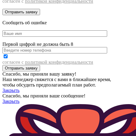
согласен с
политикой конфиденциальности
Сообщить об ошибке
Первой цифрой не должна быть 8
согласен с
политикой конфиденциальности
Спасибо, мы приняли вашу заявку!
Наш менеджер свяжется с вами в ближайшее время,
чтобы обсудить предполагаемый план работ.
Закрыть
Спасибо, мы приняли ваше сообщение!
Закрыть