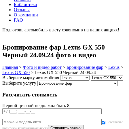
Библиотека
Отзывы
О компании
FAQ
Подготовь автомобиль к лету сэкономив на наших акциях!
подробнее
Бронирование фар Lexus GX 550
Черный 24.09.24 фото и видео
Главная
>
Фото и видео работ
>
Бронирование фар
>
Lexus
>
Lexus GX 550
>
Lexus GX 550 Черный 24.09.24
Выберите марку автомобиля
Выберите услугу
Рассчитать стоимость
Первой цифрой не должна быть 8
согласен с
политикой конфиденциальности