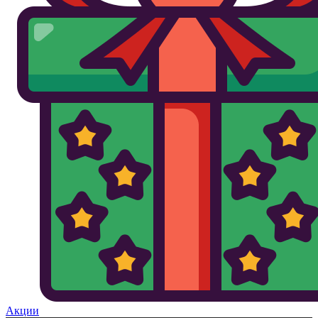
Акции