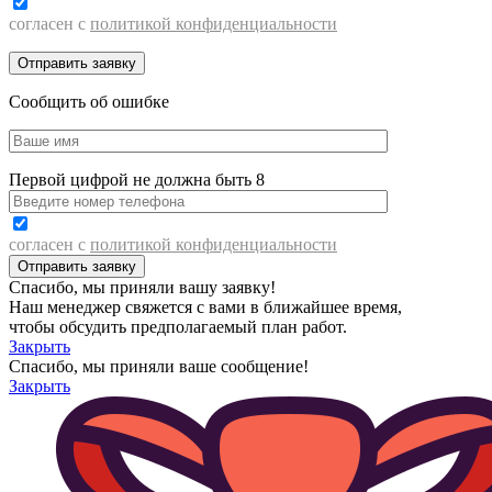
согласен с
политикой конфиденциальности
Сообщить об ошибке
Первой цифрой не должна быть 8
согласен с
политикой конфиденциальности
Спасибо, мы приняли вашу заявку!
Наш менеджер свяжется с вами в ближайшее время,
чтобы обсудить предполагаемый план работ.
Закрыть
Спасибо, мы приняли ваше сообщение!
Закрыть