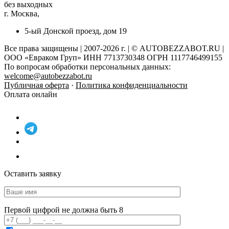
без выходных
г. Москва,
5-ый Донской проезд, дом 19
Все права защищены | 2007-2026 г. | © AUTOBEZZABOT.RU |
ООО «Евраком Груп» ИНН 7713730348 ОГРН 1117746499155
По вопросам обработки персональных данных:
welcome@autobezzabot.ru
Публичная оферта
·
Политика конфиденциальности
Оплата онлайн
Оставить заявку
Первой цифрой не должна быть 8