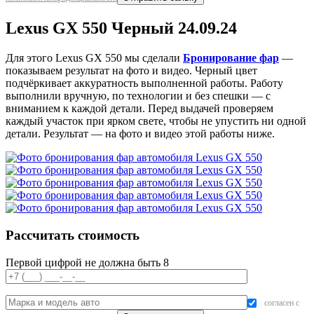
Lexus GX 550 Черный 24.09.24
Для этого Lexus GX 550 мы сделали
Бронирование фар
—
показываем результат на фото и видео. Черный цвет
подчёркивает аккуратность выполненной работы. Работу
выполнили вручную, по технологии и без спешки — с
вниманием к каждой детали. Перед выдачей проверяем
каждый участок при ярком свете, чтобы не упустить ни одной
детали. Результат — на фото и видео этой работы ниже.
Рассчитать стоимость
Первой цифрой не должна быть 8
согласен с