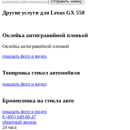
политикой конфиденциальности
Другие услуги для Lexus GX 550
Оклейка антигравийной пленкой
Оклейка антигравийной пленкой
показать фото и видео
Тонировка стекол автомобиля
показать фото и видео
Бронепленка на стекла авто
показать фото и видео
8 (495) 649-60-47
обратный звонок
24 часа