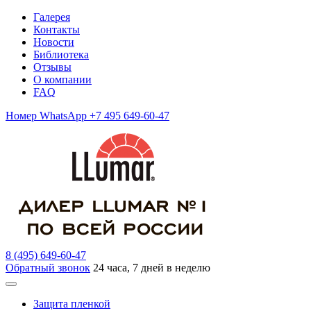
Галерея
Контакты
Новости
Библиотека
Отзывы
О компании
FAQ
Номер WhatsApp +7 495 649-60-47
8 (495) 649-60-47
Обратный звонок
24 часа, 7 дней в неделю
Защита пленкой