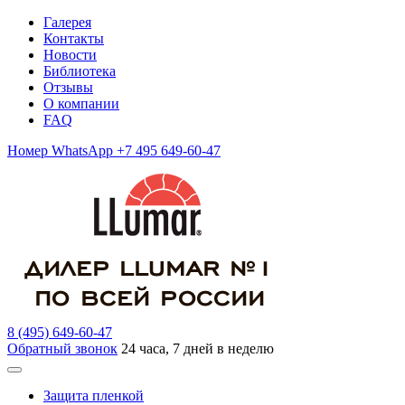
Галерея
Контакты
Новости
Библиотека
Отзывы
О компании
FAQ
Номер WhatsApp +7 495 649-60-47
8 (495) 649-60-47
Обратный звонок
24 часа, 7 дней в неделю
Защита пленкой