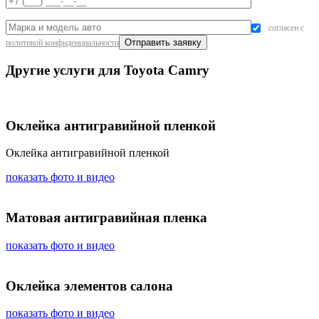
согласен с
политикой конфиденциальности
Другие услуги для Toyota Camry
Оклейка антигравийной пленкой
Оклейка антигравийной пленкой
показать фото и видео
Матовая антигравийная пленка
показать фото и видео
Оклейка элементов салона
показать фото и видео