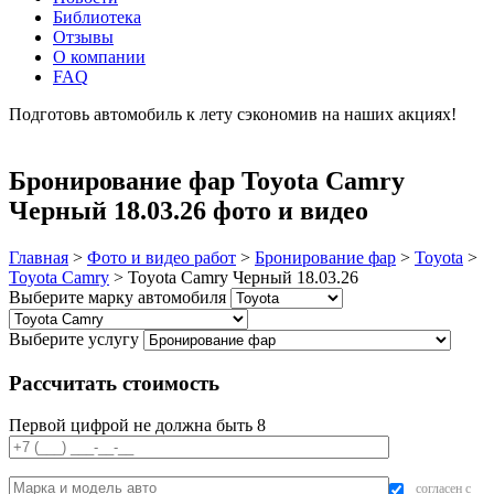
Библиотека
Отзывы
О компании
FAQ
Подготовь автомобиль к лету сэкономив на наших акциях!
подробнее
Бронирование фар Toyota Camry
Черный 18.03.26 фото и видео
Главная
>
Фото и видео работ
>
Бронирование фар
>
Toyota
>
Toyota Camry
>
Toyota Camry Черный 18.03.26
Выберите марку автомобиля
Выберите услугу
Рассчитать стоимость
Первой цифрой не должна быть 8
согласен с