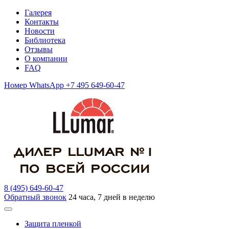
Галерея
Контакты
Новости
Библиотека
Отзывы
О компании
FAQ
Номер WhatsApp +7 495 649-60-47
8 (495) 649-60-47
Обратный звонок
24 часа, 7 дней в неделю
Защита пленкой