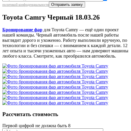
политикой конфиденциальности
Toyota Camry Черный 18.03.26
Бронирование фар
для Toyota Camry — ещё один проект
нашей команды. Черный автомобиль после нашей работы
выглядит дорого и ухоженно. Работу выполнили вручную, по
технологии и без спешки — с вниманием к каждой детали. 12
лет опыта и тысячи ухоженных авто — нам доверяют машины
любого класса. Смотрите, как преобразился автомобиль.
Рассчитать стоимость
Первой цифрой не должна быть 8