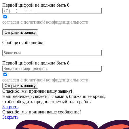
Первой цифрой не должна быть 8
согласен с
политикой конфиденциальности
Сообщить об ошибке
Первой цифрой не должна быть 8
согласен с
политикой конфиденциальности
Спасибо, мы приняли вашу заявку!
Наш менеджер свяжется с вами в ближайшее время,
чтобы обсудить предполагаемый план работ.
Закрыть
Спасибо, мы приняли ваше сообщение!
Закрыть