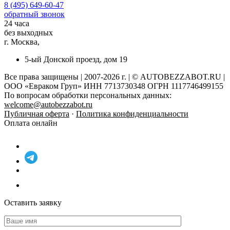
8 (495) 649-60-47
обратный звонок
24 часа
без выходных
г. Москва,
5-ый Донской проезд, дом 19
Все права защищены | 2007-2026 г. | © AUTOBEZZABOT.RU |
ООО «Евраком Груп» ИНН 7713730348 ОГРН 1117746499155
По вопросам обработки персональных данных:
welcome@autobezzabot.ru
Публичная оферта
·
Политика конфиденциальности
Оплата онлайн
Оставить заявку