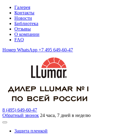
Галерея
Контакты
Новости
Библиотека
Отзывы
О компании
FAQ
Номер WhatsApp +7 495 649-60-47
8 (495) 649-60-47
Обратный звонок
24 часа, 7 дней в неделю
Защита пленкой