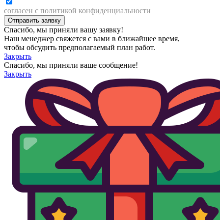
согласен с
политикой конфиденциальности
Спасибо, мы приняли вашу заявку!
Наш менеджер свяжется с вами в ближайшее время,
чтобы обсудить предполагаемый план работ.
Закрыть
Спасибо, мы приняли ваше сообщение!
Закрыть