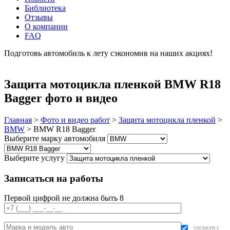
Библиотека
Отзывы
О компании
FAQ
Подготовь автомобиль к лету сэкономив на наших акциях!
подробнее
Защита мотоцикла пленкой BMW R18
Bagger фото и видео
Главная
>
Фото и видео работ
>
Защита мотоцикла пленкой
>
BMW
>
BMW R18 Bagger
Выберите марку автомобиля
Выберите услугу
Записаться на работы
Первой цифрой не должна быть 8
согласен с