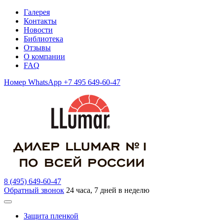
Галерея
Контакты
Новости
Библиотека
Отзывы
О компании
FAQ
Номер WhatsApp +7 495 649-60-47
8 (495) 649-60-47
Обратный звонок
24 часа, 7 дней в неделю
Защита пленкой