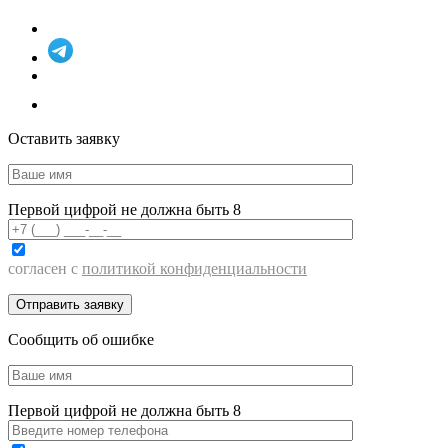
Оставить заявку
Первой цифрой не должна быть 8
согласен с
политикой конфиденциальности
Сообщить об ошибке
Первой цифрой не должна быть 8