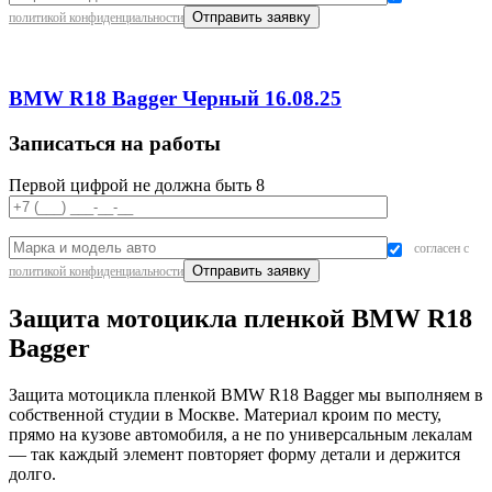
политикой конфиденциальности
BMW R18 Bagger Черный 16.08.25
Записаться на работы
Первой цифрой не должна быть 8
согласен с
политикой конфиденциальности
Защита мотоцикла пленкой BMW R18
Bagger
Защита мотоцикла пленкой BMW R18 Bagger мы выполняем в
собственной студии в Москве. Материал кроим по месту,
прямо на кузове автомобиля, а не по универсальным лекалам
— так каждый элемент повторяет форму детали и держится
долго.