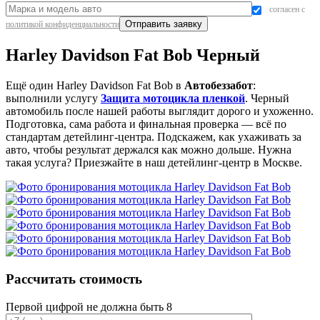
согласен с
политикой конфиденциальности
Harley Davidson Fat Bob Черный
Ещё один Harley Davidson Fat Bob в
Автобеззабот
:
выполнили услугу
Защита мотоцикла пленкой
. Черный
автомобиль после нашей работы выглядит дорого и ухоженно.
Подготовка, сама работа и финальная проверка — всё по
стандартам детейлинг-центра. Подскажем, как ухаживать за
авто, чтобы результат держался как можно дольше. Нужна
такая услуга? Приезжайте в наш детейлинг-центр в Москве.
Рассчитать стоимость
Первой цифрой не должна быть 8