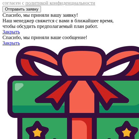
согласен с
политикой конфиденциальности
Спасибо, мы приняли вашу заявку!
Наш менеджер свяжется с вами в ближайшее время,
чтобы обсудить предполагаемый план работ.
Закрыть
Спасибо, мы приняли ваше сообщение!
Закрыть