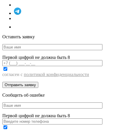
Оставить заявку
Первой цифрой не должна быть 8
согласен с
политикой конфиденциальности
Сообщить об ошибке
Первой цифрой не должна быть 8