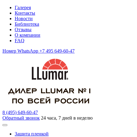
Галерея
Контакты
Новости
Библиотека
Отзывы
О компании
FAQ
Номер WhatsApp +7 495 649-60-47
8 (495) 649-60-47
Обратный звонок
24 часа, 7 дней в неделю
Защита пленкой