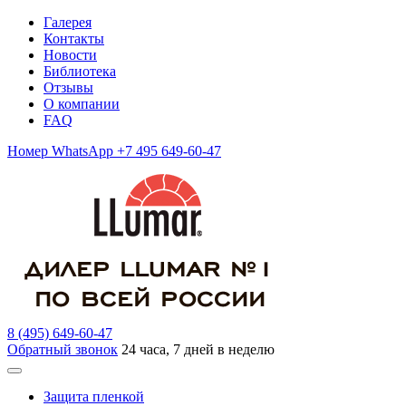
Галерея
Контакты
Новости
Библиотека
Отзывы
О компании
FAQ
Номер WhatsApp +7 495 649-60-47
8 (495) 649-60-47
Обратный звонок
24 часа, 7 дней в неделю
Защита пленкой