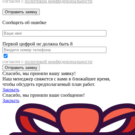
согласен с
политикой конфиденциальности
Сообщить об ошибке
Первой цифрой не должна быть 8
согласен с
политикой конфиденциальности
Спасибо, мы приняли вашу заявку!
Наш менеджер свяжется с вами в ближайшее время,
чтобы обсудить предполагаемый план работ.
Закрыть
Спасибо, мы приняли ваше сообщение!
Закрыть