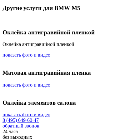
Другие услуги для BMW M5
Оклейка антигравийной пленкой
Оклейка антигравийной пленкой
показать фото и видео
Матовая антигравийная пленка
показать фото и видео
Оклейка элементов салона
показать фото и видео
8 (495) 649-60-47
обратный звонок
24 часа
без выходных