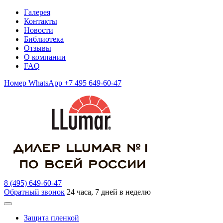
Галерея
Контакты
Новости
Библиотека
Отзывы
О компании
FAQ
Номер WhatsApp +7 495 649-60-47
8 (495) 649-60-47
Обратный звонок
24 часа, 7 дней в неделю
Защита пленкой