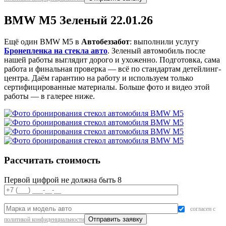
BMW M5 Зеленый 22.01.26
Ещё один BMW M5 в
Автобеззабот
: выполнили услугу
Бронепленка на стекла авто
. Зеленый автомобиль после
нашей работы выглядит дорого и ухоженно. Подготовка, сама
работа и финальная проверка — всё по стандартам детейлинг-
центра. Даём гарантию на работу и используем только
сертифицированные материалы. Больше фото и видео этой
работы — в галерее ниже.
Рассчитать стоимость
Первой цифрой не должна быть 8
согласен с
политикой конфиденциальности