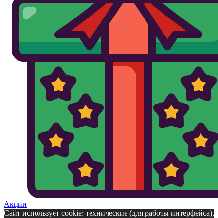
Акции
Сайт использует cookie: технические (для работы интерфейса),