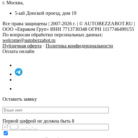
г. Москва,
5-ый Донской проезд, дом 19
Все права защищены | 2007-2026 г. | © AUTOBEZZABOT.RU |
ООО «Евраком Груп» ИНН 7713730348 ОГРН 1117746499155
По вопросам обработки персональных данных:
welcome@autobezzabot.ru
Публичная оферта
·
Политика конфиденциальности
Оплата онлайн
Оставить заявку
Первой цифрой не должна быть 8