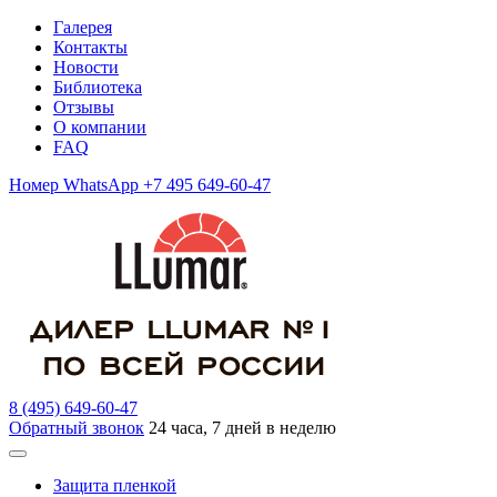
Галерея
Контакты
Новости
Библиотека
Отзывы
О компании
FAQ
Номер WhatsApp +7 495 649-60-47
8 (495) 649-60-47
Обратный звонок
24 часа, 7 дней в неделю
Защита пленкой