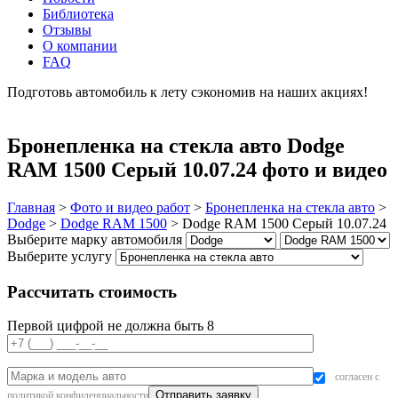
Библиотека
Отзывы
О компании
FAQ
Подготовь автомобиль к лету сэкономив на наших акциях!
подробнее
Бронепленка на стекла авто Dodge
RAM 1500 Серый 10.07.24 фото и видео
Главная
>
Фото и видео работ
>
Бронепленка на стекла авто
>
Dodge
>
Dodge RAM 1500
>
Dodge RAM 1500 Серый 10.07.24
Выберите марку автомобиля
Выберите услугу
Рассчитать стоимость
Первой цифрой не должна быть 8
согласен с
политикой конфиденциальности