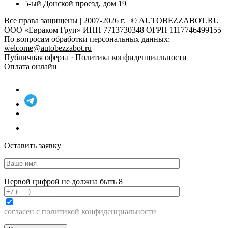
5-ый Донской проезд, дом 19
Все права защищены | 2007-2026 г. | © AUTOBEZZABOT.RU |
ООО «Евраком Груп» ИНН 7713730348 ОГРН 1117746499155
По вопросам обработки персональных данных:
welcome@autobezzabot.ru
Публичная оферта
·
Политика конфиденциальности
Оплата онлайн
Оставить заявку
Первой цифрой не должна быть 8
согласен с
политикой конфиденциальности