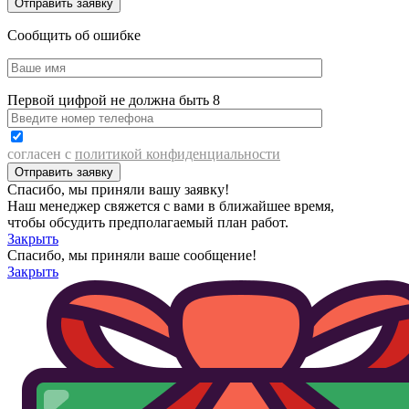
Сообщить об ошибке
Первой цифрой не должна быть 8
согласен с
политикой конфиденциальности
Спасибо, мы приняли вашу заявку!
Наш менеджер свяжется с вами в ближайшее время,
чтобы обсудить предполагаемый план работ.
Закрыть
Спасибо, мы приняли ваше сообщение!
Закрыть