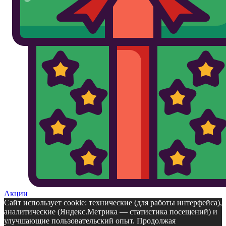
Акции
Сайт использует cookie: технические (для работы интерфейса),
аналитические (Яндекс.Метрика — статистика посещений) и
улучшающие пользовательский опыт. Продолжая