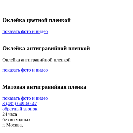
Оклейка цветной пленкой
показать фото и видео
Оклейка антигравийной пленкой
Оклейка антигравийной пленкой
показать фото и видео
Матовая антигравийная пленка
показать фото и видео
8 (495) 649-60-47
обратный звонок
24 часа
без выходных
г. Москва,