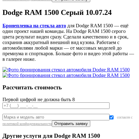
Dodge RAM 1500 Серый 10.07.24
Бронепленка на стекла авто
для Dodge RAM 1500 — ещё
один проект нашей команды. На Dodge RAM 1500 серого
цвета результат виден сразу. Сделали качественно и в срок,
сохранив аккуратный внешний вид кузова. Работаем с
автомобилями любой марки — от массовых моделей до
премиума и спорткаров. Больше фото и видео этой работы —
в галерее ниже.
Рассчитать стоимость
Первой цифрой не должна быть 8
согласен с
политикой конфиденциальности
Другие услуги для Dodge RAM 1500