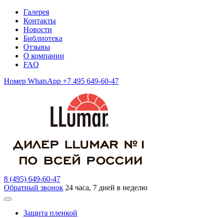
Галерея
Контакты
Новости
Библиотека
Отзывы
О компании
FAQ
Номер WhatsApp +7 495 649-60-47
8 (495) 649-60-47
Обратный звонок
24 часа, 7 дней в неделю
Защита пленкой