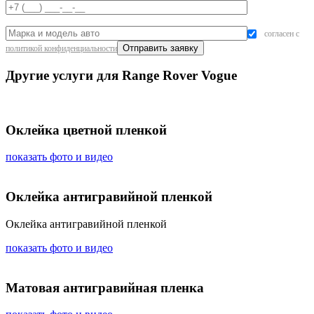
согласен с
политикой конфиденциальности
Другие услуги для Range Rover Vogue
Оклейка цветной пленкой
показать фото и видео
Оклейка антигравийной пленкой
Оклейка антигравийной пленкой
показать фото и видео
Матовая антигравийная пленка