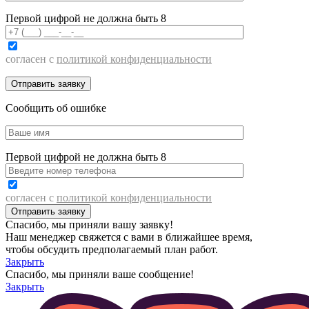
Первой цифрой не должна быть 8
согласен с
политикой конфиденциальности
Сообщить об ошибке
Первой цифрой не должна быть 8
согласен с
политикой конфиденциальности
Спасибо, мы приняли вашу заявку!
Наш менеджер свяжется с вами в ближайшее время,
чтобы обсудить предполагаемый план работ.
Закрыть
Спасибо, мы приняли ваше сообщение!
Закрыть