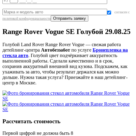
согласен с
политикой конфиденциальности
Range Rover Vogue SE Голубой 29.08.25
Голубой Land Rover Range Rover Vogue — свежая работа
детейлинг-центра
Автобеззабот
по услуге
Бронепленка на
стекла авто
. Голубой цвет подчёркивает аккуратность
выполненной работы. Сделали качественно и в срок,
сохранив аккуратный внешний вид кузова. Подскажем, как
ухаживать за авто, чтобы результат держался как можно
дольше. Нужна такая услуга? Приезжайте в наш детейлинг-
центр в Москве.
Рассчитать стоимость
Первой цифрой не должна быть 8