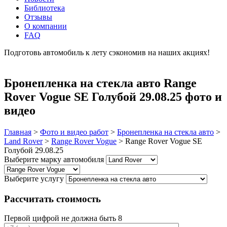
Библиотека
Отзывы
О компании
FAQ
Подготовь автомобиль к лету сэкономив на наших акциях!
подробнее
Бронепленка на стекла авто Range
Rover Vogue SE Голубой 29.08.25 фото и
видео
Главная
>
Фото и видео работ
>
Бронепленка на стекла авто
>
Land Rover
>
Range Rover Vogue
>
Range Rover Vogue SE
Голубой 29.08.25
Выберите марку автомобиля
Выберите услугу
Рассчитать стоимость
Первой цифрой не должна быть 8