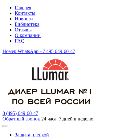
Галерея
Контакты
Новости
Библиотека
Отзывы
О компании
FAQ
Номер WhatsApp +7 495 649-60-47
8 (495) 649-60-47
Обратный звонок
24 часа, 7 дней в неделю
Защита пленкой