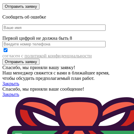
Сообщить об ошибке
Первой цифрой не должна быть 8
согласен с
политикой конфиденциальности
Спасибо, мы приняли вашу заявку!
Наш менеджер свяжется с вами в ближайшее время,
чтобы обсудить предполагаемый план работ.
Закрыть
Спасибо, мы приняли ваше сообщение!
Закрыть