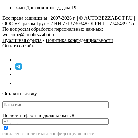
5-ый Донской проезд, дом 19
Все права защищены | 2007-2026 г. | © AUTOBEZZABOT.RU |
ООО «Евраком Груп» ИНН 7713730348 ОГРН 1117746499155
По вопросам обработки персональных данных:
welcome@autobezzabot.ru
Публичная оферта
·
Политика конфиденциальности
Оплата онлайн
Оставить заявку
Первой цифрой не должна быть 8
согласен с
политикой конфиденциальности