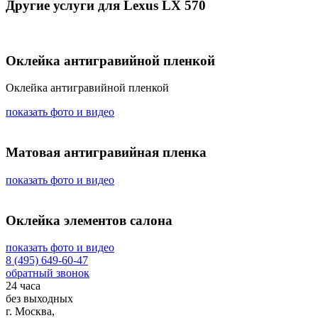
Другие услуги для Lexus LX 570
Оклейка антигравийной пленкой
Оклейка антигравийной пленкой
показать фото и видео
Матовая антигравийная пленка
показать фото и видео
Оклейка элементов салона
показать фото и видео
8 (495) 649-60-47
обратный звонок
24 часа
без выходных
г. Москва,