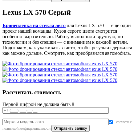
Lexus LX 570 Серый
Бронепленка на стекла авто
для Lexus LX 570 — ещё один
проект нашей команды. Кузов серого цвета смотрится
особенно выразительно. Работу выполнили вручную, по
технологии и без спешки — с вниманием к каждой детали.
Подскажем, как ухаживать за авто, чтобы результат держался
как можно дольше. Смотрите, как преобразился автомобиль.
Рассчитать стоимость
Первой цифрой не должна быть 8
согласен с
политикой конфиденциальности