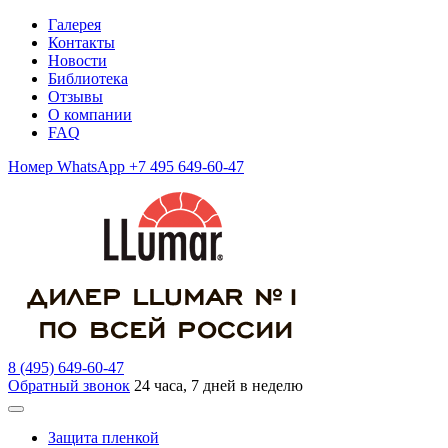
Галерея
Контакты
Новости
Библиотека
Отзывы
О компании
FAQ
Номер WhatsApp +7 495 649-60-47
8 (495) 649-60-47
Обратный звонок
24 часа, 7 дней в неделю
Защита пленкой