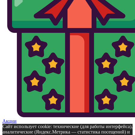
Акции
Сайт использует cookie: технические (для работы интерфейса),
аналитические (Яндекс.Метрика — статистика посещений) и