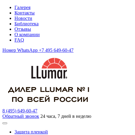
Галерея
Контакты
Новости
Библиотека
Отзывы
О компании
FAQ
Номер WhatsApp +7 495 649-60-47
8 (495) 649-60-47
Обратный звонок
24 часа, 7 дней в неделю
Защита пленкой