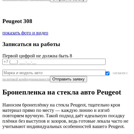
Peugeot 308
показать фото и видео
Записаться на работы
Первой цифрой не должна быть 8
согласен с
политикой конфиденциальности
Бронепленка на стекла авто Peugeot
Наносим бронеплёнку на стекла Peugeot, тщательно кроя
материал прямо по месту — каждую линию и изгиб
повторяем вручную. Такой подход даёт идеальную посадку
плёнки без выступов и зазоров, ведь готовые лекала часто не
учитывают индивидуальных особенностей вашего Peugeot.