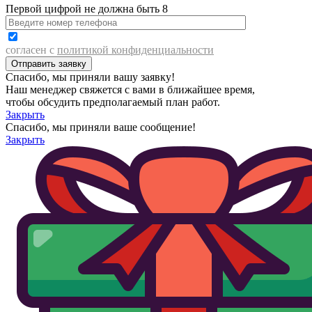
Первой цифрой не должна быть 8
согласен с
политикой конфиденциальности
Спасибо, мы приняли вашу заявку!
Наш менеджер свяжется с вами в ближайшее время,
чтобы обсудить предполагаемый план работ.
Закрыть
Спасибо, мы приняли ваше сообщение!
Закрыть