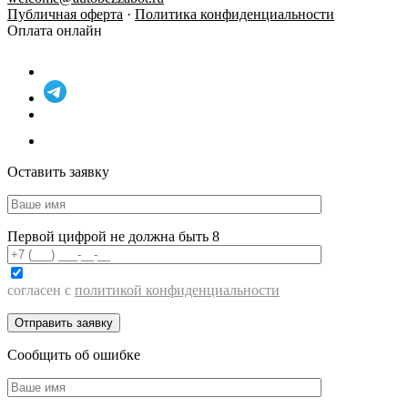
Публичная оферта
·
Политика конфиденциальности
Оплата онлайн
Оставить заявку
Первой цифрой не должна быть 8
согласен с
политикой конфиденциальности
Сообщить об ошибке