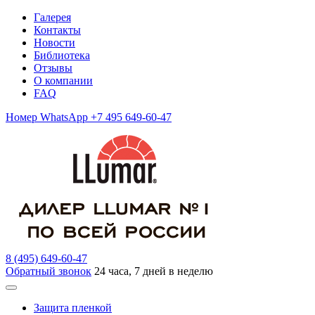
Галерея
Контакты
Новости
Библиотека
Отзывы
О компании
FAQ
Номер WhatsApp +7 495 649-60-47
8 (495) 649-60-47
Обратный звонок
24 часа, 7 дней в неделю
Защита пленкой