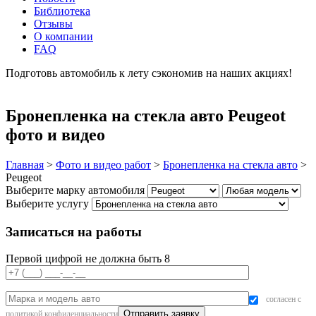
Библиотека
Отзывы
О компании
FAQ
Подготовь автомобиль к лету сэкономив на наших акциях!
подробнее
Бронепленка на стекла авто Peugeot
фото и видео
Главная
>
Фото и видео работ
>
Бронепленка на стекла авто
>
Peugeot
Выберите марку автомобиля
Выберите услугу
Записаться на работы
Первой цифрой не должна быть 8
согласен с
политикой конфиденциальности