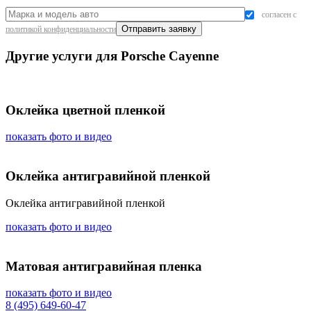
согласен с
политикой конфиденциальности
Другие услуги для Porsche Cayenne
Оклейка цветной пленкой
показать фото и видео
Оклейка антигравийной пленкой
Оклейка антигравийной пленкой
показать фото и видео
Матовая антигравийная пленка
показать фото и видео
8 (495) 649-60-47