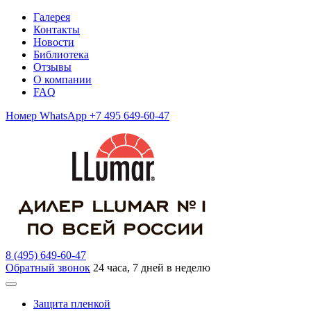
Галерея
Контакты
Новости
Библиотека
Отзывы
О компании
FAQ
Номер WhatsApp +7 495 649-60-47
8 (495) 649-60-47
Обратный звонок
24 часа, 7 дней в неделю
Защита пленкой