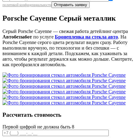
политикой конфиденциальности
Porsche Cayenne Серый металлик
Серый Porsche Cayenne — свежая работа детейлинг-центра
Автобеззабот
по услуге
Бронепленка на стекла авто
. На
Porsche Cayenne серого цвета результат виден сразу. Работу
выполнили вручную, по технологии и без спешки — с
вниманием к каждой детали. Подскажем, как ухаживать за
авто, чтобы результат держался как можно дольше. Смотрите,
как преобразился автомобиль.
Рассчитать стоимость
Первой цифрой не должна быть 8