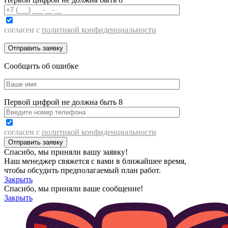
согласен с
политикой конфиденциальности
Сообщить об ошибке
Первой цифрой не должна быть 8
согласен с
политикой конфиденциальности
Спасибо, мы приняли вашу заявку!
Наш менеджер свяжется с вами в ближайшее время,
чтобы обсудить предполагаемый план работ.
Закрыть
Спасибо, мы приняли ваше сообщение!
Закрыть