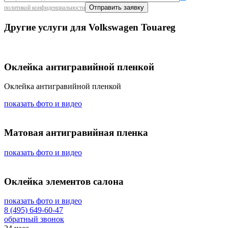
политикой конфиденциальности
Другие услуги для Volkswagen Touareg
Оклейка антигравийной пленкой
Оклейка антигравийной пленкой
показать фото и видео
Матовая антигравийная пленка
показать фото и видео
Оклейка элементов салона
показать фото и видео
8 (495) 649-60-47
обратный звонок