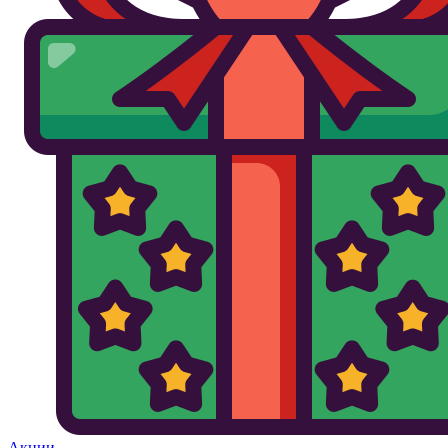
Акции