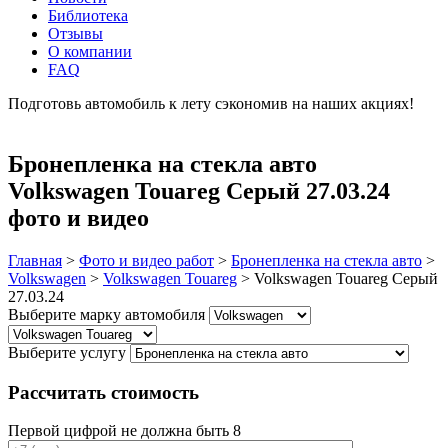
Библиотека
Отзывы
О компании
FAQ
Подготовь автомобиль к лету сэкономив на наших акциях!
подробнее
Бронепленка на стекла авто
Volkswagen Touareg Серый 27.03.24
фото и видео
Главная
>
Фото и видео работ
>
Бронепленка на стекла авто
>
Volkswagen
>
Volkswagen Touareg
>
Volkswagen Touareg Серый
27.03.24
Выберите марку автомобиля
Выберите услугу
Рассчитать стоимость
Первой цифрой не должна быть 8