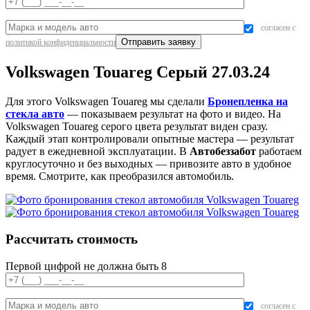
согласен с
политикой конфиденциальности
Volkswagen Touareg Серый 27.03.24
Для этого Volkswagen Touareg мы сделали
Бронепленка на
стекла авто
— показываем результат на фото и видео. На
Volkswagen Touareg серого цвета результат виден сразу.
Каждый этап контролировали опытные мастера — результат
радует в ежедневной эксплуатации. В
Автобеззабот
работаем
круглосуточно и без выходных — привозите авто в удобное
время. Смотрите, как преобразился автомобиль.
Рассчитать стоимость
Первой цифрой не должна быть 8
согласен с