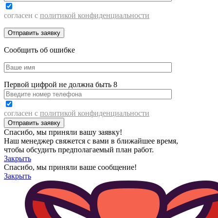
согласен с
политикой конфиденциальности
Сообщить об ошибке
Первой цифрой не должна быть 8
согласен с
политикой конфиденциальности
Спасибо, мы приняли вашу заявку!
Наш менеджер свяжется с вами в ближайшее время,
чтобы обсудить предполагаемый план работ.
Закрыть
Спасибо, мы приняли ваше сообщение!
Закрыть