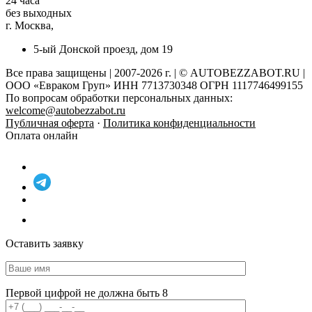
24 часа
без выходных
г. Москва,
5-ый Донской проезд, дом 19
Все права защищены | 2007-2026 г. | © AUTOBEZZABOT.RU |
ООО «Евраком Груп» ИНН 7713730348 ОГРН 1117746499155
По вопросам обработки персональных данных:
welcome@autobezzabot.ru
Публичная оферта
·
Политика конфиденциальности
Оплата онлайн
Оставить заявку
Первой цифрой не должна быть 8