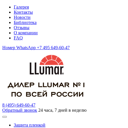
Галерея
Контакты
Новости
Библиотека
Отзывы
О компании
FAQ
Номер WhatsApp +7 495 649-60-47
8 (495) 649-60-47
Обратный звонок
24 часа, 7 дней в неделю
Защита пленкой