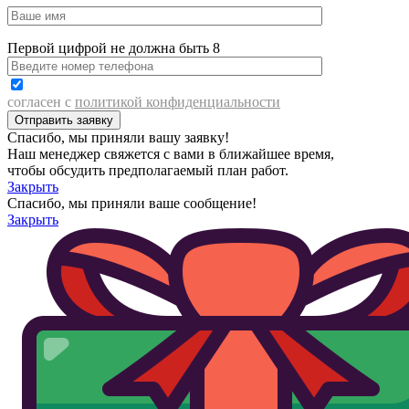
Первой цифрой не должна быть 8
согласен с
политикой конфиденциальности
Спасибо, мы приняли вашу заявку!
Наш менеджер свяжется с вами в ближайшее время,
чтобы обсудить предполагаемый план работ.
Закрыть
Спасибо, мы приняли ваше сообщение!
Закрыть