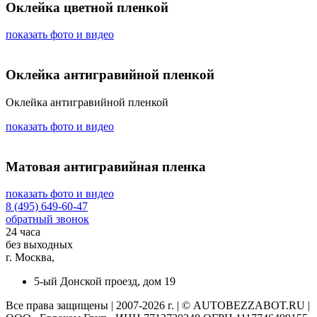
Оклейка цветной пленкой
показать фото и видео
Оклейка антигравийной пленкой
Оклейка антигравийной пленкой
показать фото и видео
Матовая антигравийная пленка
показать фото и видео
8 (495) 649-60-47
обратный звонок
24 часа
без выходных
г. Москва,
5-ый Донской проезд, дом 19
Все права защищены | 2007-2026 г. | © AUTOBEZZABOT.RU |