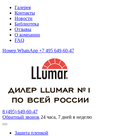
Галерея
Контакты
Новости
Библиотека
Отзывы
О компании
FAQ
Номер WhatsApp +7 495 649-60-47
8 (495) 649-60-47
Обратный звонок
24 часа, 7 дней в неделю
Защита пленкой