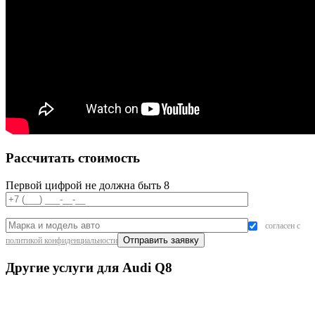
Рассчитать стоимость
Первой цифрой не должна быть 8
согласен с
политикой конфиденциальности
Другие услуги для Audi Q8