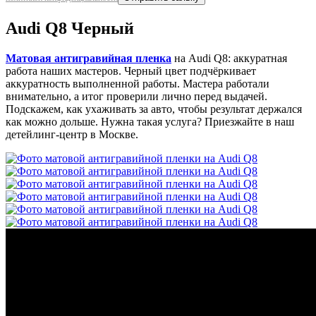
Audi Q8 Черный
Матовая антигравийная пленка
на Audi Q8: аккуратная
работа наших мастеров. Черный цвет подчёркивает
аккуратность выполненной работы. Мастера работали
внимательно, а итог проверили лично перед выдачей.
Подскажем, как ухаживать за авто, чтобы результат держался
как можно дольше. Нужна такая услуга? Приезжайте в наш
детейлинг-центр в Москве.