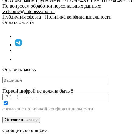
ООО «Евраком Груп» ИНН 7713730348 ОГРН 1117746499155
По вопросам обработки персональных данных:
welcome@autobezzabot.ru
Публичная оферта
·
Политика конфиденциальности
Оплата онлайн
Оставить заявку
Первой цифрой не должна быть 8
согласен с
политикой конфиденциальности
Сообщить об ошибке