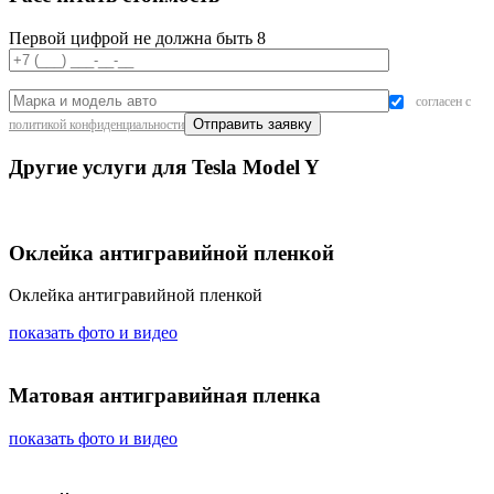
Первой цифрой не должна быть 8
согласен с
политикой конфиденциальности
Другие услуги для Tesla Model Y
Оклейка антигравийной пленкой
Оклейка антигравийной пленкой
показать фото и видео
Матовая антигравийная пленка
показать фото и видео