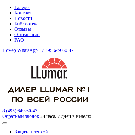
Галерея
Контакты
Новости
Библиотека
Отзывы
О компании
FAQ
Номер WhatsApp +7 495 649-60-47
8 (495) 649-60-47
Обратный звонок
24 часа, 7 дней в неделю
Защита пленкой