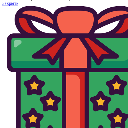
Закрыть