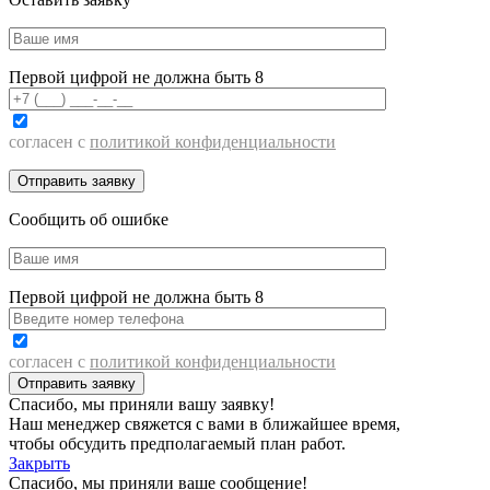
Первой цифрой не должна быть 8
согласен с
политикой конфиденциальности
Сообщить об ошибке
Первой цифрой не должна быть 8
согласен с
политикой конфиденциальности
Спасибо, мы приняли вашу заявку!
Наш менеджер свяжется с вами в ближайшее время,
чтобы обсудить предполагаемый план работ.
Закрыть
Спасибо, мы приняли ваше сообщение!