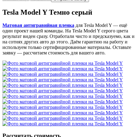
Tesla Model Y Темно серый
Матовая антигравийная пленка
для Tesla Model Y — ещё
один проект нашей команды. На Tesla Model Y серого цвета
результат виден сразу. Отработали чисто и предсказуемо, как и
на сотнях других авто до этого. Даём гарантию на работу и
используем только сертифицированные материалы. Оставьте
заявку — рассчитаем стоимость для вашего авто.
Рассчитать стоимость