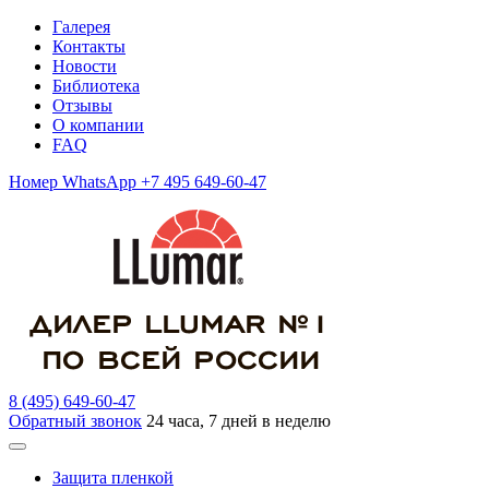
Галерея
Контакты
Новости
Библиотека
Отзывы
О компании
FAQ
Номер WhatsApp +7 495 649-60-47
8 (495) 649-60-47
Обратный звонок
24 часа, 7 дней в неделю
Защита пленкой