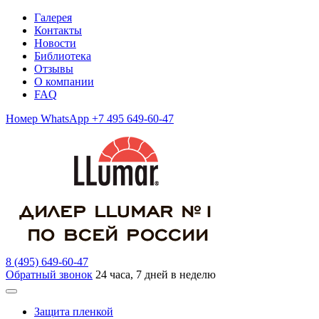
Галерея
Контакты
Новости
Библиотека
Отзывы
О компании
FAQ
Номер WhatsApp +7 495 649-60-47
8 (495) 649-60-47
Обратный звонок
24 часа, 7 дней в неделю
Защита пленкой