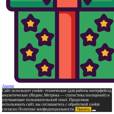
Акции
Сайт использует cookie: технические (для работы интерфейса),
аналитические (Яндекс.Метрика — статистика посещений) и
улучшающие пользовательский опыт. Продолжая
использовать сайт, вы соглашаетесь с обработкой cookie
согласно Политике конфиденциальности.
Принять