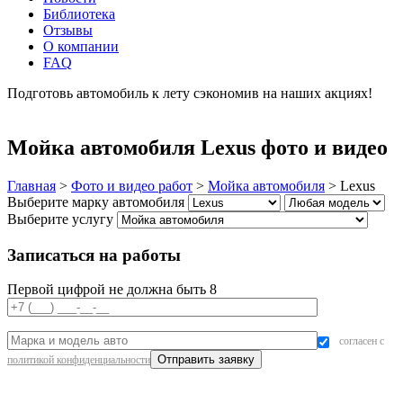
Библиотека
Отзывы
О компании
FAQ
Подготовь автомобиль к лету сэкономив на наших акциях!
подробнее
Мойка автомобиля Lexus фото и видео
Главная
>
Фото и видео работ
>
Мойка автомобиля
>
Lexus
Выберите марку автомобиля
Выберите услугу
Записаться на работы
Первой цифрой не должна быть 8
согласен с
политикой конфиденциальности