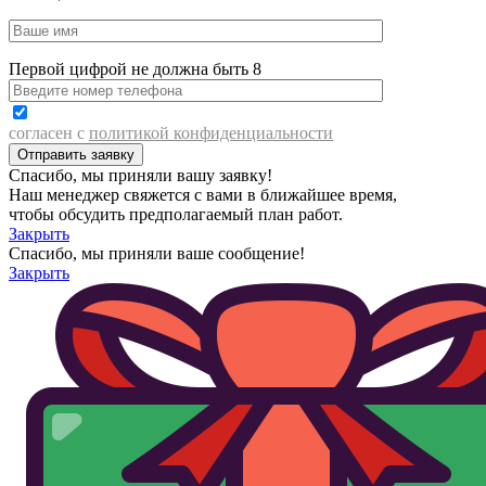
Первой цифрой не должна быть 8
согласен с
политикой конфиденциальности
Спасибо, мы приняли вашу заявку!
Наш менеджер свяжется с вами в ближайшее время,
чтобы обсудить предполагаемый план работ.
Закрыть
Спасибо, мы приняли ваше сообщение!
Закрыть