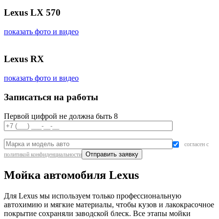
Lexus LX 570
показать фото и видео
Lexus RX
показать фото и видео
Записаться на работы
Первой цифрой не должна быть 8
согласен с
политикой конфиденциальности
Мойка автомобиля Lexus
Для Lexus мы используем только профессиональную
автохимию и мягкие материалы, чтобы кузов и лакокрасочное
покрытие сохраняли заводской блеск. Все этапы мойки