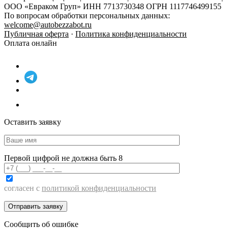
ООО «Евраком Груп» ИНН 7713730348 ОГРН 1117746499155
По вопросам обработки персональных данных:
welcome@autobezzabot.ru
Публичная оферта
·
Политика конфиденциальности
Оплата онлайн
Оставить заявку
Первой цифрой не должна быть 8
согласен с
политикой конфиденциальности
Сообщить об ошибке