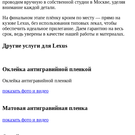
проводим вручную в собственной студии в Москве, уделяя
внимание каждой детали.
На финальном этапе плёнку кроим по месту — прямо на
кузове Lexus, без использования типовых лекал, чтобы
обеспечить идеальное прилегание. Даем гарантию на весь
срок, ведь уверены в качестве нашей работы и материалах.
Другие услуги для Lexus
Оклейка антигравийной пленкой
Оклейка антигравийной пленкой
показать фото и видео
Матовая антигравийная пленка
показать фото и видео