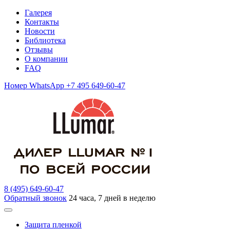
Галерея
Контакты
Новости
Библиотека
Отзывы
О компании
FAQ
Номер WhatsApp +7 495 649-60-47
8 (495) 649-60-47
Обратный звонок
24 часа, 7 дней в неделю
Защита пленкой