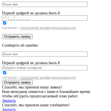
Первой цифрой не должна быть 8
согласен с
политикой конфиденциальности
Сообщить об ошибке
Первой цифрой не должна быть 8
согласен с
политикой конфиденциальности
Спасибо, мы приняли вашу заявку!
Наш менеджер свяжется с вами в ближайшее время,
чтобы обсудить предполагаемый план работ.
Закрыть
Спасибо, мы приняли ваше сообщение!
Закрыть