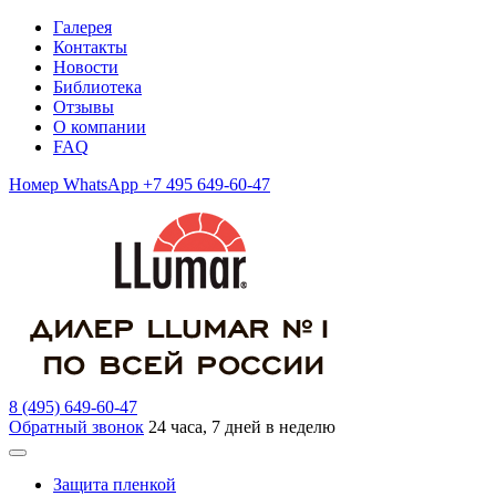
Галерея
Контакты
Новости
Библиотека
Отзывы
О компании
FAQ
Номер WhatsApp +7 495 649-60-47
8 (495) 649-60-47
Обратный звонок
24 часа, 7 дней в неделю
Защита пленкой