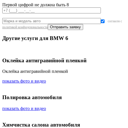
Первой цифрой не должна быть 8
согласен с
политикой конфиденциальности
Другие услуги для BMW 6
Оклейка антигравийной пленкой
Оклейка антигравийной пленкой
показать фото и видео
Полировка автомобиля
показать фото и видео
Химчистка салона автомобиля