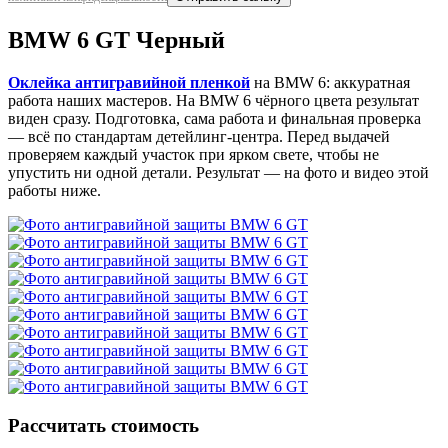
BMW 6 GT Черный
Оклейка антигравийной пленкой
на BMW 6: аккуратная
работа наших мастеров. На BMW 6 чёрного цвета результат
виден сразу. Подготовка, сама работа и финальная проверка
— всё по стандартам детейлинг-центра. Перед выдачей
проверяем каждый участок при ярком свете, чтобы не
упустить ни одной детали. Результат — на фото и видео этой
работы ниже.
Рассчитать стоимость