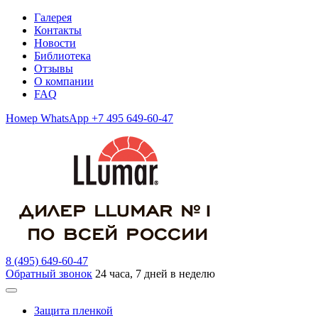
Галерея
Контакты
Новости
Библиотека
Отзывы
О компании
FAQ
Номер WhatsApp +7 495 649-60-47
8 (495) 649-60-47
Обратный звонок
24 часа, 7 дней в неделю
Защита пленкой