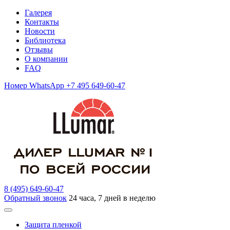
Галерея
Контакты
Новости
Библиотека
Отзывы
О компании
FAQ
Номер WhatsApp +7 495 649-60-47
8 (495) 649-60-47
Обратный звонок
24 часа, 7 дней в неделю
Защита пленкой