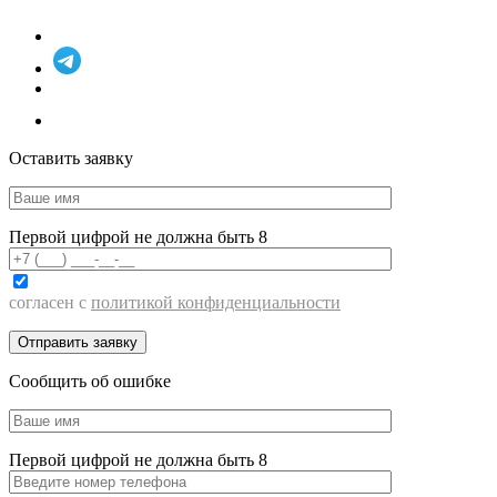
Оставить заявку
Первой цифрой не должна быть 8
согласен с
политикой конфиденциальности
Сообщить об ошибке
Первой цифрой не должна быть 8