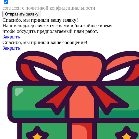
согласен с
политикой конфиденциальности
Спасибо, мы приняли вашу заявку!
Наш менеджер свяжется с вами в ближайшее время,
чтобы обсудить предполагаемый план работ.
Закрыть
Спасибо, мы приняли ваше сообщение!
Закрыть