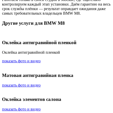
контролируем каждый этап установки. Даём гарантию на весь
срок службы плёнки — результат оправдает ожидания даже
самых требовательных владельцев BMW M8.
Другие услуги для BMW M8
Оклейка антигравийной пленкой
Оклейка антигравийной пленкой
показать фото и видео
Матовая антигравийная пленка
показать фото и видео
Оклейка элементов салона
показать фото и видео