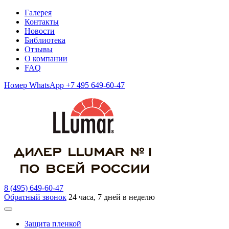
Галерея
Контакты
Новости
Библиотека
Отзывы
О компании
FAQ
Номер WhatsApp +7 495 649-60-47
8 (495) 649-60-47
Обратный звонок
24 часа, 7 дней в неделю
Защита пленкой