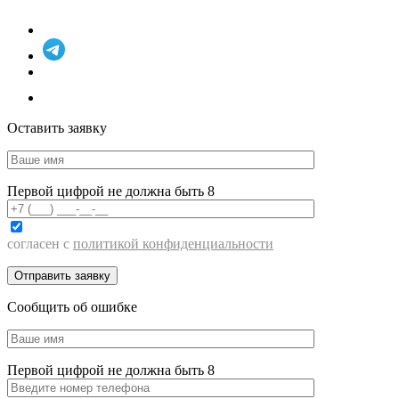
Оставить заявку
Первой цифрой не должна быть 8
согласен с
политикой конфиденциальности
Сообщить об ошибке
Первой цифрой не должна быть 8