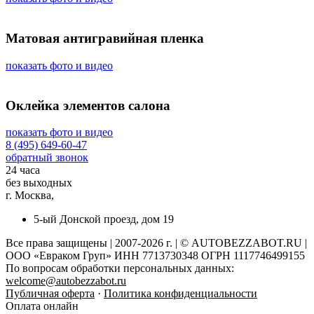
Матовая антигравийная пленка
показать фото и видео
Оклейка элементов салона
показать фото и видео
8 (495) 649-60-47
обратный звонок
24 часа
без выходных
г. Москва,
5-ый Донской проезд, дом 19
Все права защищены | 2007-2026 г. | © AUTOBEZZABOT.RU |
ООО «Евраком Груп» ИНН 7713730348 ОГРН 1117746499155
По вопросам обработки персональных данных:
welcome@autobezzabot.ru
Публичная оферта
·
Политика конфиденциальности
Оплата онлайн