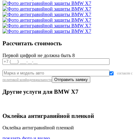
Рассчитать стоимость
Первой цифрой не должна быть 8
согласен с
политикой конфиденциальности
Другие услуги для BMW X7
Оклейка антигравийной пленкой
Оклейка антигравийной пленкой
показать фото и видео