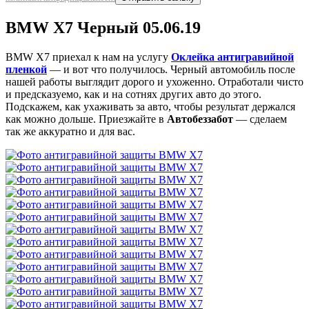
BMW X7 Черный 05.06.19
BMW X7 приехал к нам на услугу
Оклейка антигравийной
пленкой
— и вот что получилось. Черный автомобиль после
нашей работы выглядит дорого и ухоженно. Отработали чисто
и предсказуемо, как и на сотнях других авто до этого.
Подскажем, как ухаживать за авто, чтобы результат держался
как можно дольше. Приезжайте в
Автобеззабот
— сделаем
так же аккуратно и для вас.