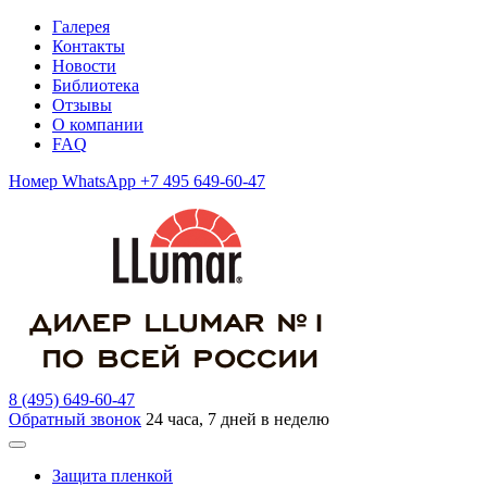
Галерея
Контакты
Новости
Библиотека
Отзывы
О компании
FAQ
Номер WhatsApp +7 495 649-60-47
8 (495) 649-60-47
Обратный звонок
24 часа, 7 дней в неделю
Защита пленкой