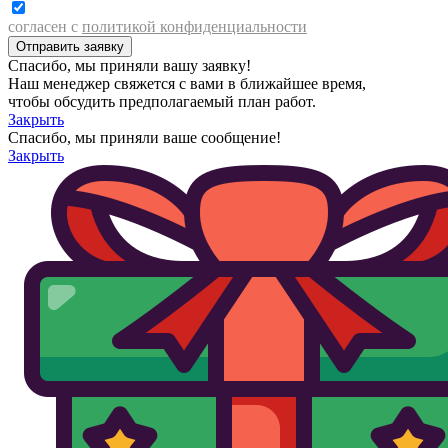
согласен с
политикой конфиденциальности
Спасибо, мы приняли вашу заявку!
Наш менеджер свяжется с вами в ближайшее время,
чтобы обсудить предполагаемый план работ.
Закрыть
Спасибо, мы приняли ваше сообщение!
Закрыть