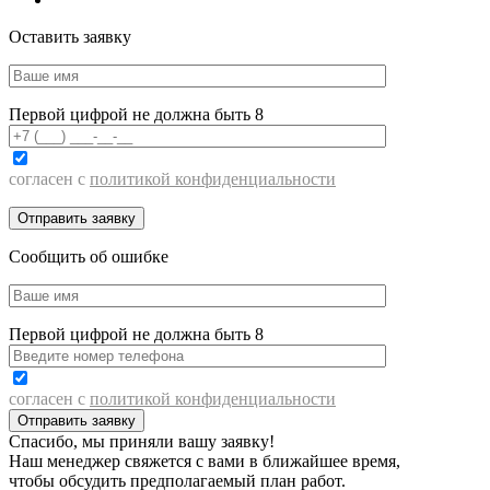
Оставить заявку
Первой цифрой не должна быть 8
согласен с
политикой конфиденциальности
Сообщить об ошибке
Первой цифрой не должна быть 8
согласен с
политикой конфиденциальности
Спасибо, мы приняли вашу заявку!
Наш менеджер свяжется с вами в ближайшее время,
чтобы обсудить предполагаемый план работ.