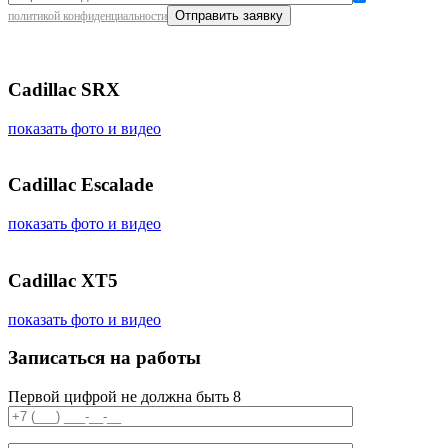
политикой конфиденциальности
Cadillac SRX
показать фото и видео
Cadillac Escalade
показать фото и видео
Cadillac XT5
показать фото и видео
Записаться на работы
Первой цифрой не должна быть 8