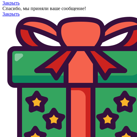
Закрыть
Спасибо, мы приняли ваше сообщение!
Закрыть