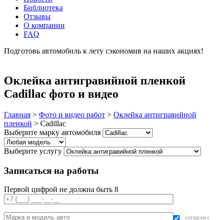
Библиотека
Отзывы
О компании
FAQ
Подготовь автомобиль к лету сэкономив на наших акциях!
подробнее
Оклейка антигравийной пленкой
Cadillac фото и видео
Главная
>
Фото и видео работ
>
Оклейка антигравийной
пленкой
>
Cadillac
Выберите марку автомобиля
Выберите услугу
Записаться на работы
Первой цифрой не должна быть 8
согласен с