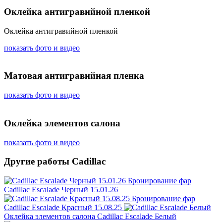
Оклейка антигравийной пленкой
Оклейка антигравийной пленкой
показать фото и видео
Матовая антигравийная пленка
показать фото и видео
Оклейка элементов салона
показать фото и видео
Другие работы Cadillac
Бронирование фар
Cadillac Escalade Черный 15.01.26
Бронирование фар
Cadillac Escalade Красный 15.08.25
Оклейка элементов салона
Cadillac Escalade Белый