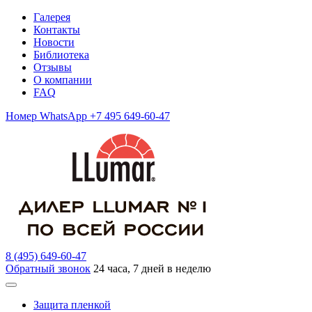
Галерея
Контакты
Новости
Библиотека
Отзывы
О компании
FAQ
Номер WhatsApp +7 495 649-60-47
8 (495) 649-60-47
Обратный звонок
24 часа, 7 дней в неделю
Защита пленкой