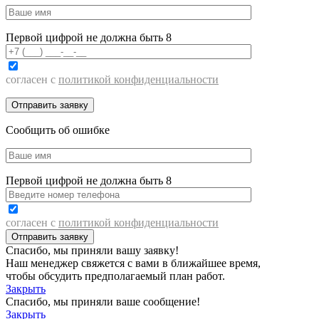
Первой цифрой не должна быть 8
согласен с
политикой конфиденциальности
Сообщить об ошибке
Первой цифрой не должна быть 8
согласен с
политикой конфиденциальности
Спасибо, мы приняли вашу заявку!
Наш менеджер свяжется с вами в ближайшее время,
чтобы обсудить предполагаемый план работ.
Закрыть
Спасибо, мы приняли ваше сообщение!
Закрыть