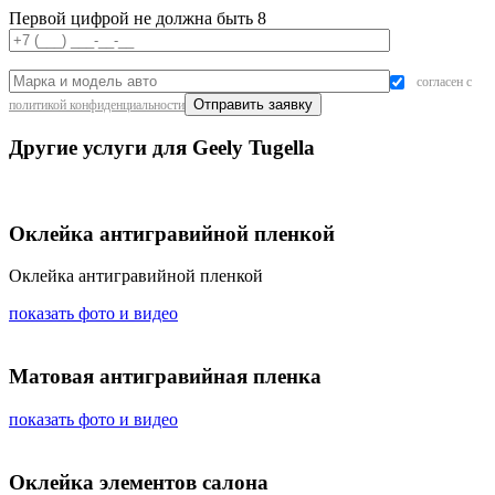
Первой цифрой не должна быть 8
согласен с
политикой конфиденциальности
Другие услуги для Geely Tugella
Оклейка антигравийной пленкой
Оклейка антигравийной пленкой
показать фото и видео
Матовая антигравийная пленка
показать фото и видео
Оклейка элементов салона