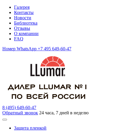
Галерея
Контакты
Новости
Библиотека
Отзывы
О компании
FAQ
Номер WhatsApp +7 495 649-60-47
8 (495) 649-60-47
Обратный звонок
24 часа, 7 дней в неделю
Защита пленкой