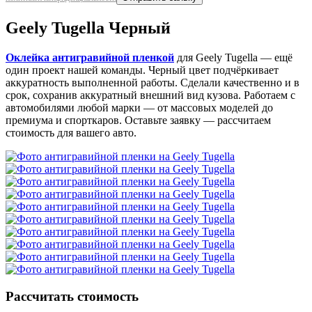
Geely Tugella Черный
Оклейка антигравийной пленкой
для Geely Tugella — ещё
один проект нашей команды. Черный цвет подчёркивает
аккуратность выполненной работы. Сделали качественно и в
срок, сохранив аккуратный внешний вид кузова. Работаем с
автомобилями любой марки — от массовых моделей до
премиума и спорткаров. Оставьте заявку — рассчитаем
стоимость для вашего авто.
Рассчитать стоимость