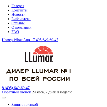
Галерея
Контакты
Новости
Библиотека
Отзывы
О компании
FAQ
Номер WhatsApp +7 495 649-60-47
8 (495) 649-60-47
Обратный звонок
24 часа, 7 дней в неделю
Защита пленкой