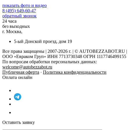
показать фото и видео
8 (495) 649-60-47
обратный звонок
24 часа
без выходных
г. Москва,
5-ый Донской проезд, дом 19
Все права защищены | 2007-2026 г. | © AUTOBEZZABOT.RU |
ООО «Евраком Груп» ИНН 7713730348 ОГРН 1117746499155
По вопросам обработки персональных данных:
welcome@autobezzabot.ru
Публичная оферта
·
Политика конфиденциальности
Оплата онлайн
Оставить заявку