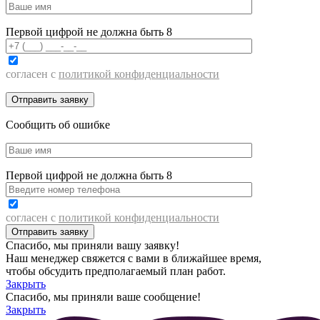
Первой цифрой не должна быть 8
согласен с
политикой конфиденциальности
Сообщить об ошибке
Первой цифрой не должна быть 8
согласен с
политикой конфиденциальности
Спасибо, мы приняли вашу заявку!
Наш менеджер свяжется с вами в ближайшее время,
чтобы обсудить предполагаемый план работ.
Закрыть
Спасибо, мы приняли ваше сообщение!
Закрыть