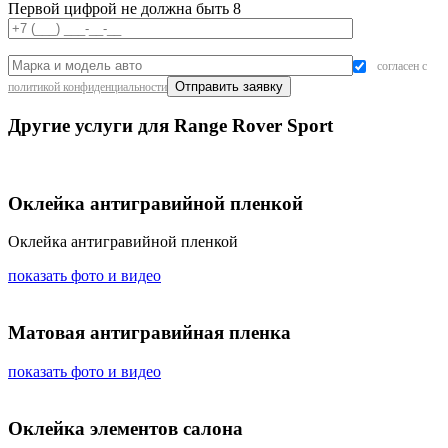
Первой цифрой не должна быть 8
согласен с
политикой конфиденциальности
Другие услуги для Range Rover Sport
Оклейка антигравийной пленкой
Оклейка антигравийной пленкой
показать фото и видео
Матовая антигравийная пленка
показать фото и видео
Оклейка элементов салона