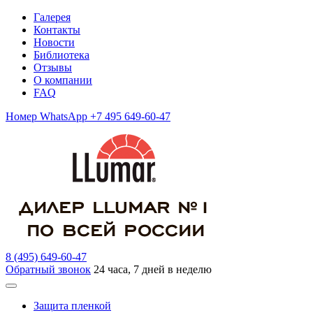
Галерея
Контакты
Новости
Библиотека
Отзывы
О компании
FAQ
Номер WhatsApp +7 495 649-60-47
8 (495) 649-60-47
Обратный звонок
24 часа, 7 дней в неделю
Защита пленкой