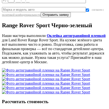
согласен с
политикой конфиденциальности
Range Rover Sport Черно-зеленый
Наши мастера выполнили
Оклейка антигравийной пленкой
для Land Rover Range Rover Sport. На кузове зелёного цвета
всё выполнено чисто и ровно. Подготовка, сама работа и
финальная проверка — всё по стандартам детейлинг-центра.
Подскажем, как ухаживать за авто, чтобы результат держался
как можно дольше. Нужна такая услуга? Приезжайте в наш
детейлинг-центр в Москве.
Рассчитать стоимость