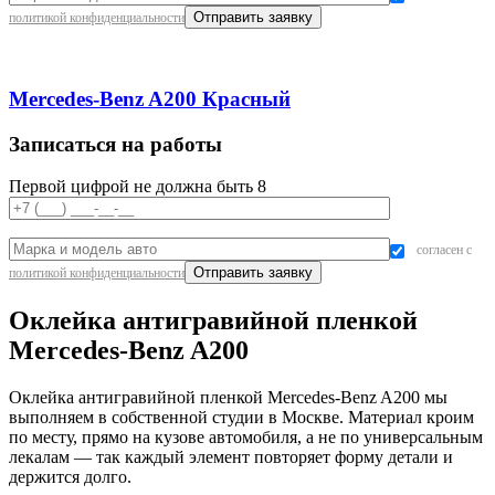
политикой конфиденциальности
Mercedes-Benz A200 Красный
Записаться на работы
Первой цифрой не должна быть 8
согласен с
политикой конфиденциальности
Оклейка антигравийной пленкой
Mercedes-Benz A200
Оклейка антигравийной пленкой Mercedes-Benz A200 мы
выполняем в собственной студии в Москве. Материал кроим
по месту, прямо на кузове автомобиля, а не по универсальным
лекалам — так каждый элемент повторяет форму детали и
держится долго.