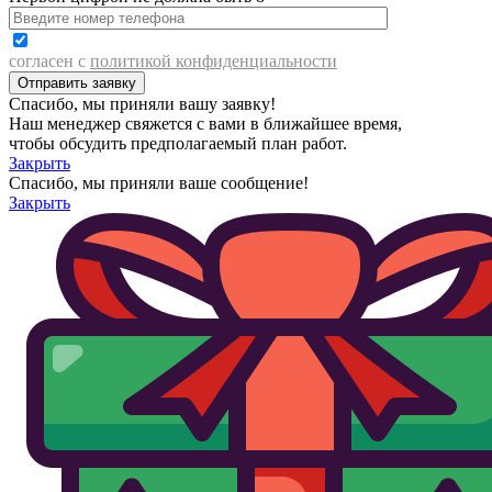
согласен с
политикой конфиденциальности
Спасибо, мы приняли вашу заявку!
Наш менеджер свяжется с вами в ближайшее время,
чтобы обсудить предполагаемый план работ.
Закрыть
Спасибо, мы приняли ваше сообщение!
Закрыть