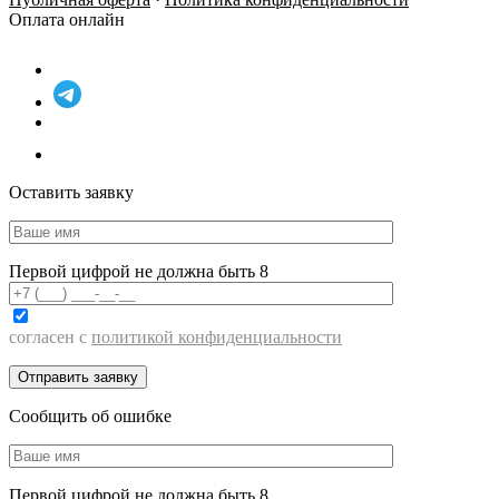
Оплата онлайн
Оставить заявку
Первой цифрой не должна быть 8
согласен с
политикой конфиденциальности
Сообщить об ошибке
Первой цифрой не должна быть 8