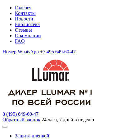
Галерея
Контакты
Новости
Библиотека
Отзывы
О компании
FAQ
Номер WhatsApp +7 495 649-60-47
8 (495) 649-60-47
Обратный звонок
24 часа, 7 дней в неделю
Защита пленкой