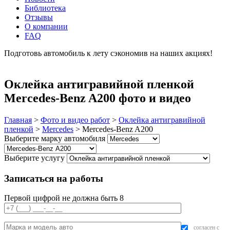
Библиотека
Отзывы
О компании
FAQ
Подготовь автомобиль к лету сэкономив на наших акциях!
подробнее
Оклейка антигравийной пленкой
Mercedes-Benz A200 фото и видео
Главная
>
Фото и видео работ
>
Оклейка антигравийной
пленкой
>
Mercedes
>
Mercedes-Benz A200
Выберите марку автомобиля
Выберите услугу
Записаться на работы
Первой цифрой не должна быть 8
согласен с